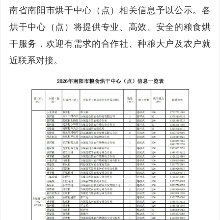
南省南阳市烘干中心（点）相关信息予以公示。各
烘干中心（点）将提供专业、高效、安全的粮食烘
干服务，欢迎有需求的合作社、种粮大户及农户就
近联系对接。