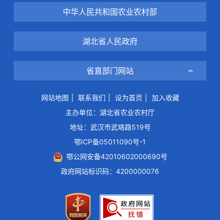
中华人民共和国农业农村部
湖北省人民政府
省直部门网站
网站地图
|
联系我们
|
设为首页
|
加入收藏
主办单位：湖北省农业农村厅
地址：武汉市武珞路519号
鄂ICP备05011090号-1
鄂公网安备42010602000690号
政府网站标识码：4200000076