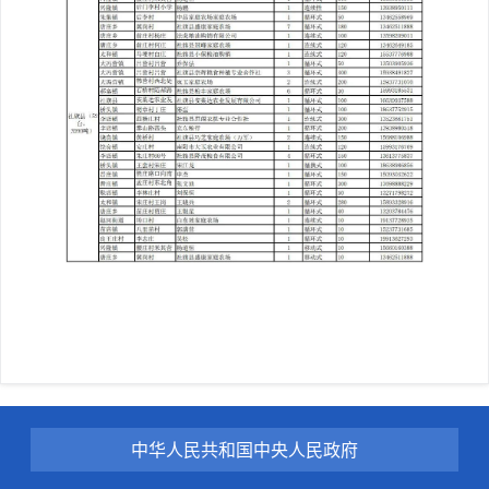
中华人民共和国中央人民政府