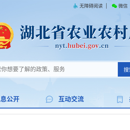
无障碍阅读
|
微信
搜
信息公开
互动交流