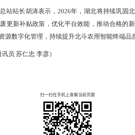
总站站长胡涛表示，2026年，湖北将持续巩固
报废更新补贴政策，优化平台效能，推动合格的新
资源数字化管理，持续提升北斗农用智能终端品
通讯员 苏仁忠 李彦）
扫一扫在手机上查看当前页面