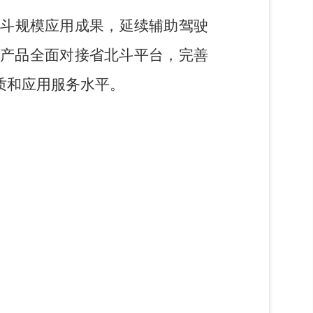
北斗规模应用成果，延续辅助驾驶
产品全面对接省北斗平台，完善
质和应用服务水平。