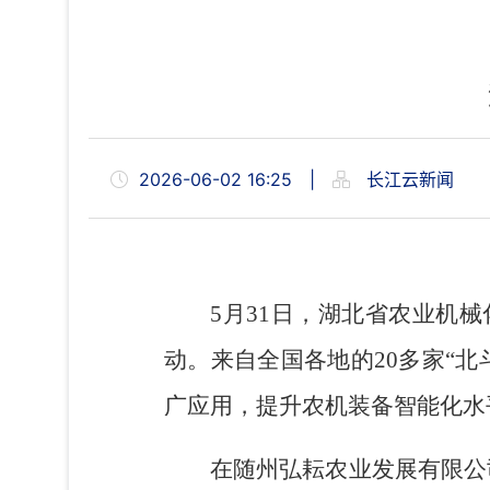
2026-06-02 16:25
|
长江云新闻
5月31日，湖北省农业机
动。来自全国各地的20多家“
广应用，提升农机装备智能化水
在随州弘耘农业发展有限公