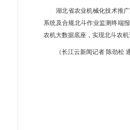
湖北省农业机械化技术推广
系统及合规北斗作业监测终端
农机大数据底座，实现北斗农机
（长江云新闻记者 陈劲松 