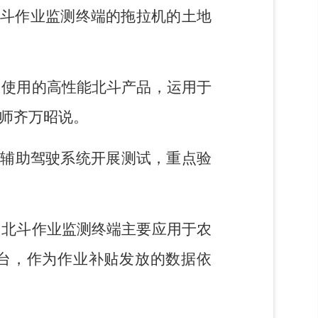
斗作业监测终端的拖拉机的土地
民使用的高性能北斗产品，运用于
师齐万昭说。
斗辅助驾驶系统开展测试，重点验
；北斗作业监测终端主要应用于农
台，作为作业补贴发放的数据依