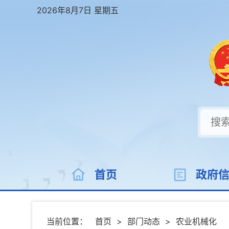
2026年8月7日 星期五
首页
政府
当前位置：
首页
>
部门动态
>
农业机械化