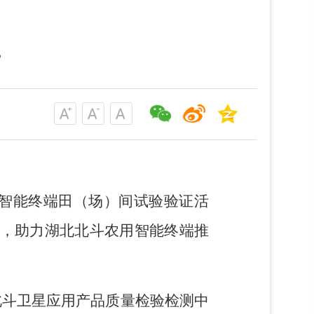
”
用智能终端田（场）间试验验证活
证，助力湖北北斗农用智能终端推
北斗卫星应用产品质量检验检测中