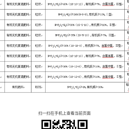
扫一扫在手机上查看当前页面