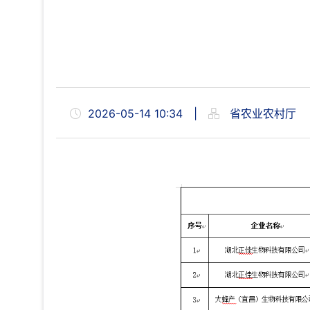
2026-05-14 10:34
|
省农业农村厅