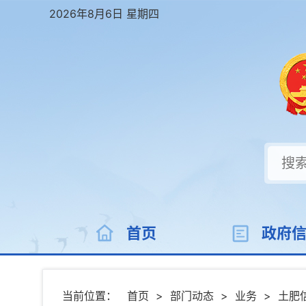
2026年8月6日 星期四
首页
政府
当前位置：
首页
>
部门动态
>
业务
>
土肥