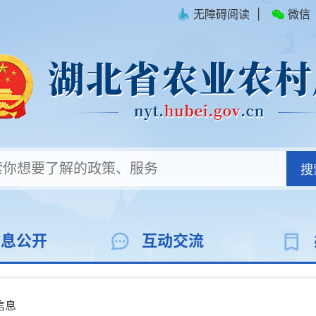
无障碍阅读
|
微信
搜
信息公开
互动交流
信息