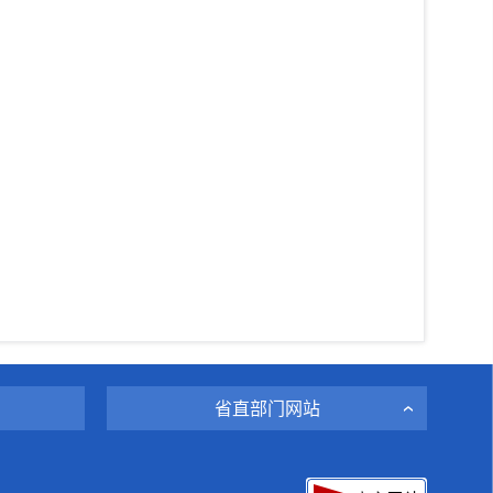
省直部门网站