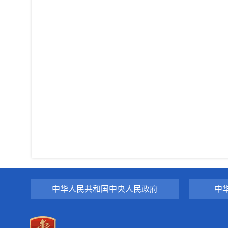
中华人民共和国中央人民政府
中