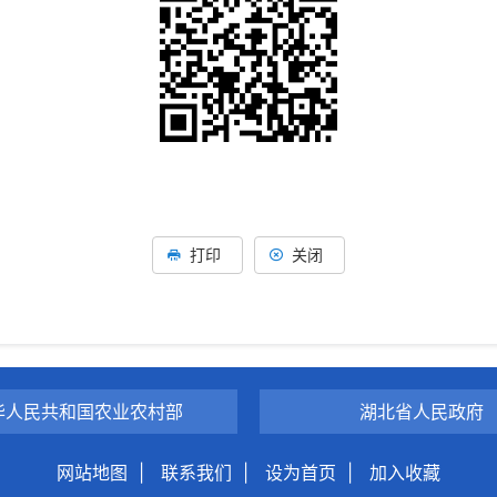
打印
关闭
华人民共和国农业农村部
湖北省人民政府
网站地图
|
联系我们
|
设为首页
|
加入收藏