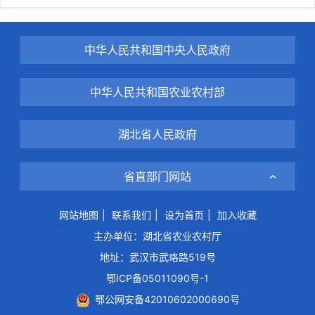
中华人民共和国中央人民政府
中华人民共和国农业农村部
湖北省人民政府
省直部门网站
网站地图
|
联系我们
|
设为首页
|
加入收藏
主办单位：湖北省农业农村厅
地址：武汉市武珞路519号
鄂ICP备05011090号-1
鄂公网安备42010602000690号