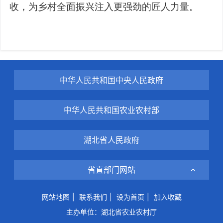
收，为乡村全面振兴注入更强劲的匠人力量。
中华人民共和国中央人民政府
中华人民共和国农业农村部
湖北省人民政府
省直部门网站
网站地图
|
联系我们
|
设为首页
|
加入收藏
主办单位：湖北省农业农村厅