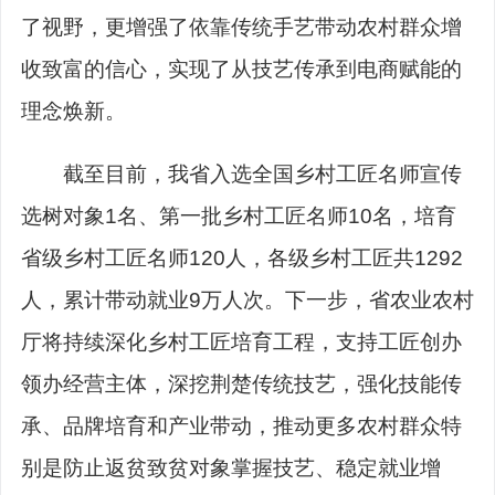
了视野，更增强了依靠传统手艺带动农村群众增
收致富的信心，实现了从技艺传承到电商赋能的
理念焕新。
截至目前，我省入选全国乡村工匠名师宣传
选树对象1名、第一批乡村工匠名师10名，培育
省级乡村工匠名师120人，各级乡村工匠共1292
人，累计带动就业9万人次。下一步，省农业农村
厅将持续深化乡村工匠培育工程，支持工匠创办
领办经营主体，深挖荆楚传统技艺，强化技能传
承、品牌培育和产业带动，推动更多农村群众特
别是防止返贫致贫对象掌握技艺、稳定就业增