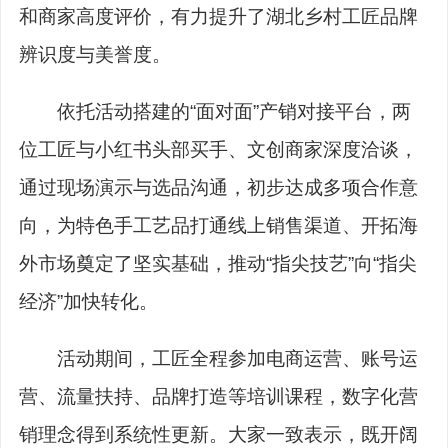
和商家高度评价，有力提升了湖北乡村工匠品牌
辨识度与美誉度。
依托活动搭建的“面对面”产销对接平台，两
位工匠与小红书头部买手、文创商家深度洽谈，
通过现场演示与选品沟通，初步达成多项合作意
向，为特色手工艺品打通线上销售渠道、开拓海
外市场奠定了坚实基础，推动“指尖技艺”向“指尖
经济”加快转化。
活动期间，工匠全程参加电商运营、账号运
营、流量扶持、品牌打造等培训课程，数字化营
销理念得到系统性更新。大家一致表示，既开阔