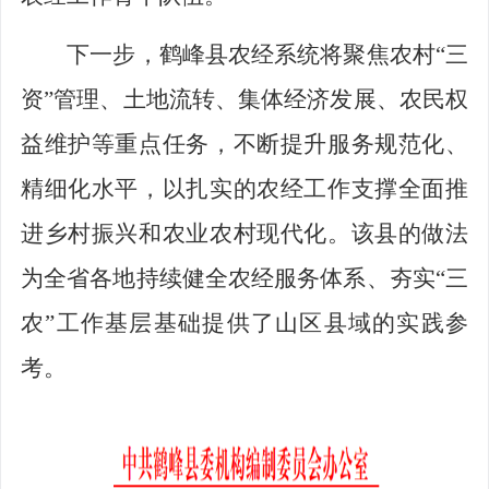
下一步，鹤峰县农经系统将聚焦农村“三
资”管理、土地流转、集体经济发展、农民权
益维护等重点任务，不断提升服务规范化、
精细化水平，以扎实的农经工作支撑全面推
进乡村振兴和农业农村现代化。该县的做法
为全省各地持续健全农经服务体系、夯实“三
农”工作基层基础提供了山区县域的实践参
考。