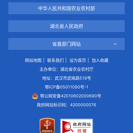
中华人民共和国农业农村部
湖北省人民政府
省直部门网站
网站地图
|
联系我们
|
设为首页
|
加入收藏
主办单位：湖北省农业农村厅
地址：武汉市武珞路519号
鄂ICP备05011090号-1
鄂公网安备42010602000690号
政府网站标识码：4200000076