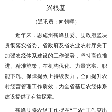
兴根基
（通讯员：向朝晖）
近年来，恩施州鹤峰县委、县政府坚决
贯彻落实省委、省政府及省农业农村厅关于
加强农经体系建设的工作部署，坚持高位推
进、精准施策，在机构优化、力量充实、职
能下沉、保障提效上持续发力，全面提升农
村经营管理工作质效，为全省基层农经体系
建设提供了有益探索。
鹤峰县将农经工作摆在“三农”工作突出