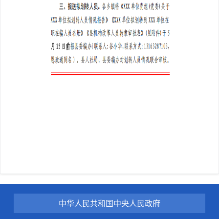
中华人民共和国中央人民政府