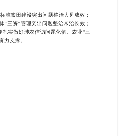
高标准农田建设突出问题整治大见成效；
体“三资”管理突出问题整治常治长效；
要扎实做好涉农信访问题化解、农业“三
供有力支撑
。