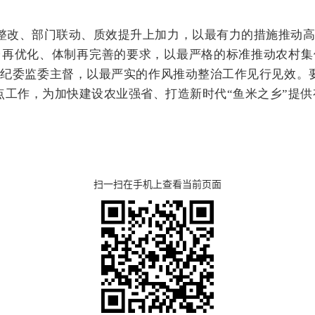
整改、部门联动、质效提升上加力，以最有力的措施推动
再优化、体制再完善的要求，以最严格的标准推动农村集
纪委监委主督，以最严实的作风推动整治工作见行见效。
重点工作，为加快建设农业强省、打造新时代“鱼米之乡”提
扫一扫在手机上查看当前页面