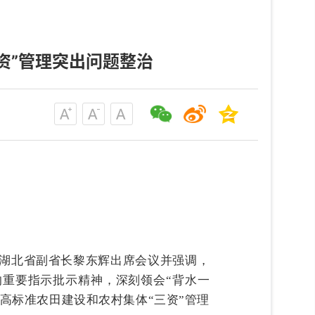
资”管理突出问题整治
，湖北省副省长黎东辉出席会议并强调，
的重要指示批示精神，深刻领会“背水一
高标准农田建设和农村集体“三资”管理