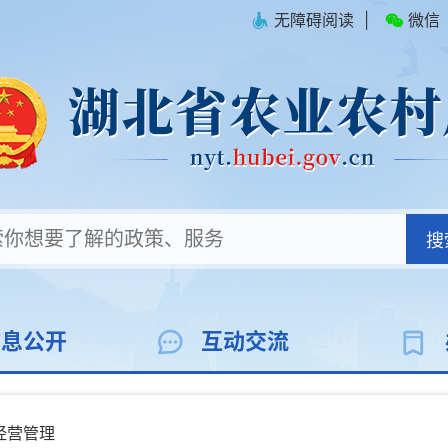
无障碍阅读
|
微信
搜
信息公开
互动交流
经营管理