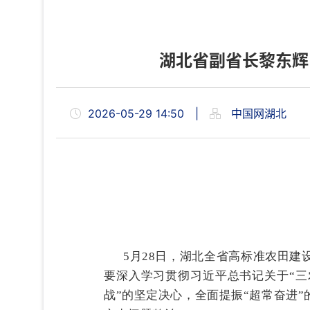
湖北省副省长黎东辉
2026-05-29 14:50
|
中国网湖北
5月28日，湖北全省高标准农田
要深入学习贯彻习近平总书记关于“三
战”的坚定决心，全面提振“超常奋进