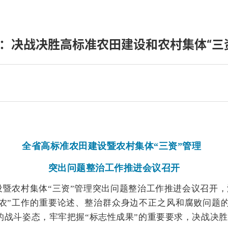
：决战决胜高标准农田建设和农村集体“三
全省高标准农田建设暨农村集体“三资”管理
突出问题整治工作推进会议召开
建设暨农村集体“三资”管理突出问题整治工作推进会议召开
农”工作的重要论述、整治群众身边不正之风和腐败问题
”的战斗姿态，牢牢把握“标志性成果”的重要要求，决战决胜