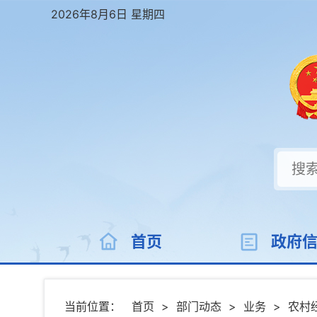
2026年8月6日 星期四
首页
政府
当前位置：
首页
>
部门动态
>
业务
>
农村