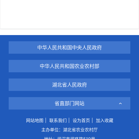
中华人民共和国中央人民政府
中华人民共和国农业农村部
湖北省人民政府
省直部门网站
网站地图
|
联系我们
|
设为首页
|
加入收藏
主办单位：湖北省农业农村厅
地址：武汉市武珞路519号