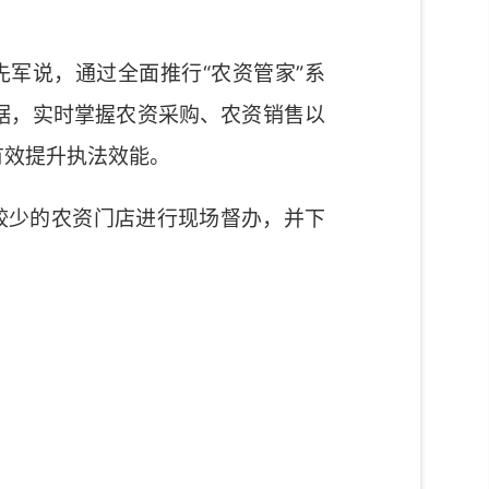
军说，通过全面推行“农资管家”系
据，实时掌握农资采购、农资销售以
有效提升执法效能。
较少的农资门店进行现场督办，并下