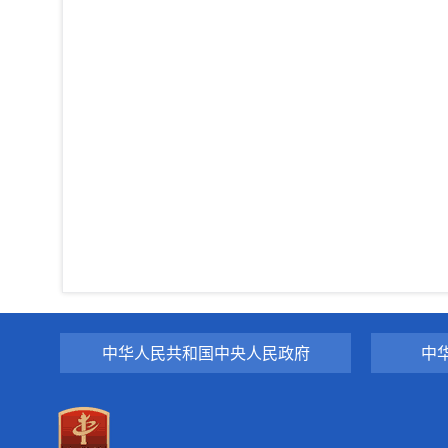
中华人民共和国中央人民政府
中