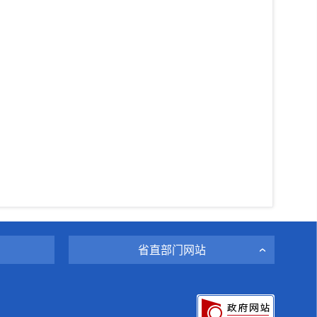
省直部门网站