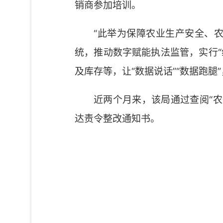
销商参加培训。
“此举为保障农业生产安全、
统，推动数字赋能执法监管，实行
及库存等，让“数据说话”“数据跑
近两个月来，该局通过查阅“
达责令整改通知书。