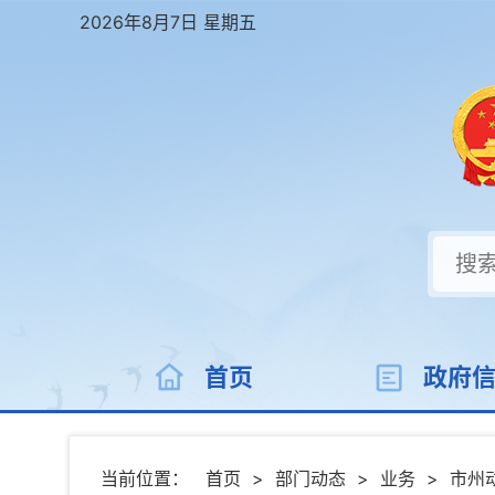
2026年8月7日 星期五
首页
政府
当前位置：
首页
>
部门动态
>
业务
>
市州