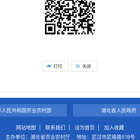
打印
关闭
华人民共和国农业农村部
湖北省人民政府
网站地图
|
联系我们
|
设为首页
|
加入收藏
主办单位：湖北省农业农村厅
地址：武汉市武珞路519号