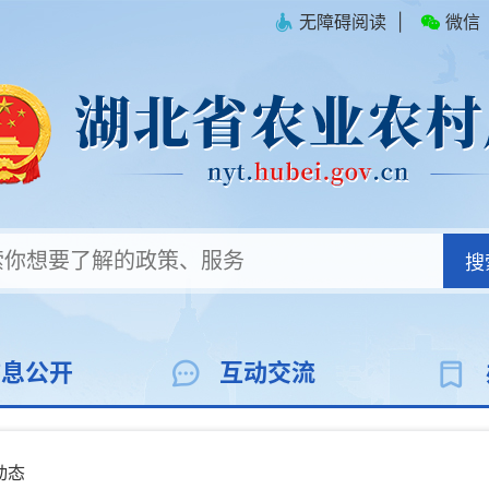
无障碍阅读
|
微信
搜
信息公开
互动交流
动态