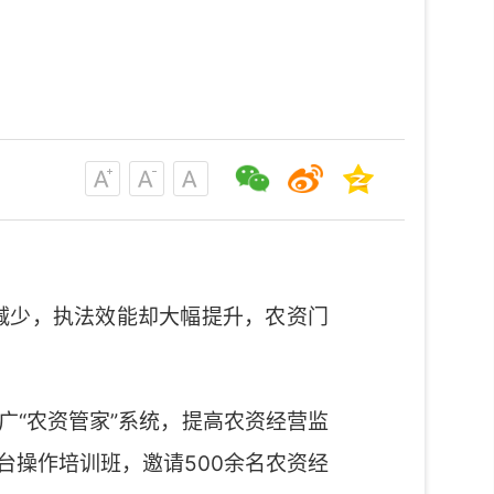
显减少，执法效能却大幅提升，农资门
“农资管家”系统，提高农资经营监
操作培训班，邀请500余名农资经