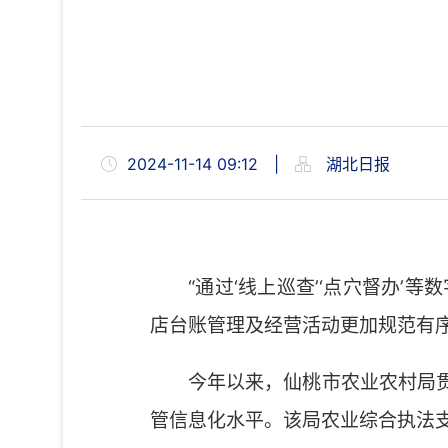
2024-11-14 09:12
|
湖北日报
“通过‘线上巡查’‘点穴督办
店台账管理及经营活动更加规范有序
今年以来，仙桃市农业农村局
管信息化水平。该局农业综合执法