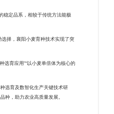
的稳定品系，相较于传统方法能极
助选择，襄阳小麦育种技术实现了突
种选育应用”“以小麦单倍体为核心的
品种选育及数智化生产关键技术研
新品种，助力农业高质量发展。