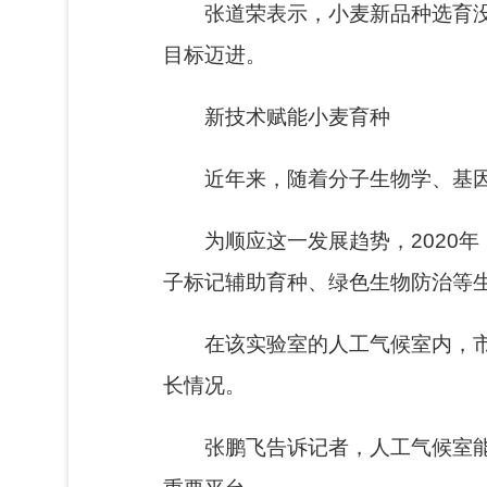
张道荣表示，小麦新品种选育
目标迈进。
新技术赋能小麦育种
近年来，随着分子生物学、基
为顺应这一发展趋势，2020
子标记辅助育种、绿色生物防治等
在该实验室的人工气候室内，市
长情况。
张鹏飞告诉记者，人工气候室