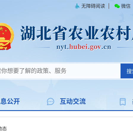
无障碍阅读
|
微信
搜
信息公开
互动交流
动态