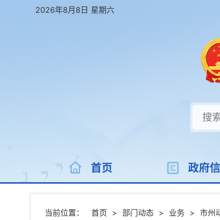
2026年8月8日 星期六
首页
政府
当前位置：
首页
>
部门动态
>
业务
>
市州