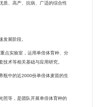
优质、高产、抗病、广适的综合性
速发展阶段。
市重点实验室，运用单倍体育种、分
套技术等相关基础与应用研究。
瓶中的近2000份单倍体麦苗的生
光照等，是团队开展单倍体育种的