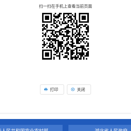
扫一扫在手机上查看当前页面
打印
关闭
华人民共和国农业农村部
湖北省人民政府