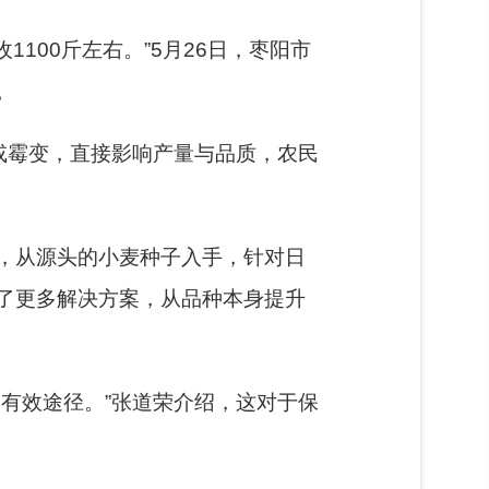
100斤左右。”5月26日，枣阳市
。
或霉变，直接影响产量与品质，农民
，从源头的小麦种子入手，针对日
了更多解决方案，从品种本身提升
有效途径。”张道荣介绍，这对于保