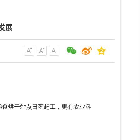
发展
粮食烘干站点日夜赶工，更有农业科