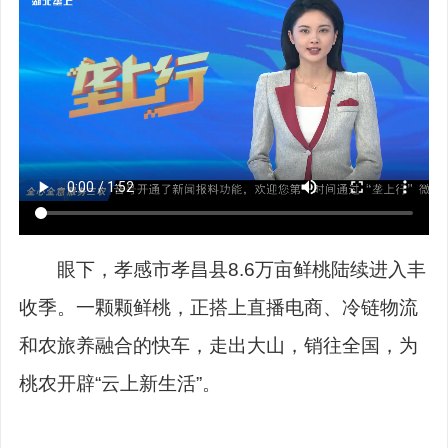
眼下，孝感市孝昌县8.6万亩鲜桃陆续进入丰
收季。一颗颗鲜桃，正搭上直播电商、冷链物流
和农旅养融合的快车，走出大山，销往全国，为
桃农开辟“云上新生活”。