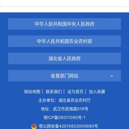
中华人民共和国中央人民政府
中华人民共和国农业农村部
湖北省人民政府
省直部门网站
网站地图
|
联系我们
|
设为首页
|
加入收藏
主办单位：湖北省农业农村厅
地址：武汉市武珞路519号
鄂ICP备05011090号-1
鄂公网安备42010602000690号