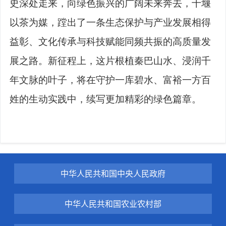
史深处走来，向绿色振兴的广阔未来奔去，十堰
以茶为媒，蹚出了一条生态保护与产业发展相得
益彰、文化传承与科技赋能同频共振的高质量发
展之路。新征程上，这片根植秦巴山水、浸润千
年文脉的叶子，将在守护一库碧水、富裕一方百
姓的生动实践中，续写更加精彩的绿色篇章。
中华人民共和国中央人民政府
中华人民共和国农业农村部