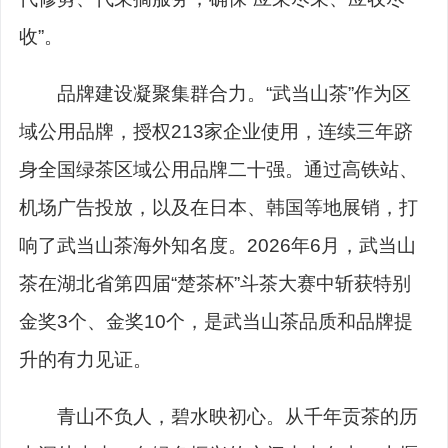
收”。
品牌建设凝聚集群合力。“武当山茶”作为区
域公用品牌，授权213家企业使用，连续三年跻
身全国绿茶区域公用品牌二十强。通过高铁站、
机场广告投放，以及在日本、韩国等地展销，打
响了武当山茶海外知名度。2026年6月，武当山
茶在湖北省第四届“楚茶杯”斗茶大赛中斩获特别
金奖3个、金奖10个，是武当山茶品质和品牌提
升的有力见证。
青山不负人，碧水映初心。从千年贡茶的历