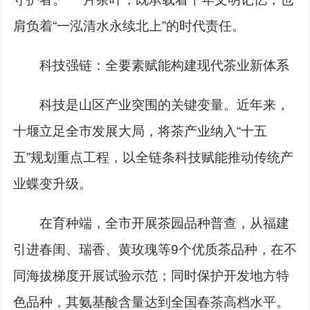
肩负着“一泓清水永续北上”的时代责任。
科技强链：全要素赋能构建现代茶业新体系
科技是山区产业突围的关键变量。近年来，
十堰立足全市发展大局，将茶产业纳入“十五
五”规划重点工程，以全链条科技赋能推动传统产
业蝶变升级。
在育种端，全市开展茶园品种普查，从福建
引进春闺、瑞香、黄玫瑰等9个优质茶品种，在不
同海拔梯度开展试验示范；同时保护开发地方特
色品种，其氨基酸含量达到全国春茶高档水平。