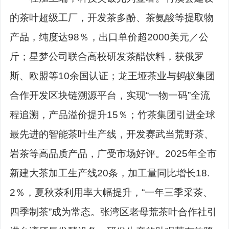
的茶叶超级工厂，开发茶多酚、茶氨酸等提取物
产品，纯度达98％，出口单价超2000美元／公
斤；星梦公司联合高校研发茶醋饮料，获俄罗
斯、欧盟等10余国认证；龙王垭茶业与蚂蚁集团
合作开发区块链溯源平台，实现“一物一码”全流
程追溯，产品溢价提升15％；竹茶集团引进全球
最先进的智能茶叶生产线，开发赛武当荒野茶、
岩茶等高品质产品，广受市场好评。2025年全市
新建大茶加工生产线20条，加工量同比增长18.
2％，夏秋茶利用率大幅提升，“一年三季采茶、
四季制茶”成为常态。张湾区老母荒茶叶合作社引