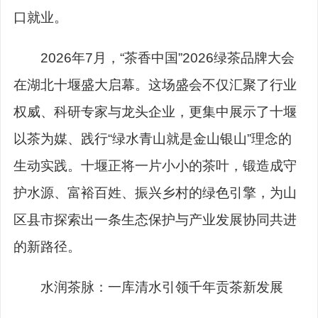
口就业。
2026年7月，“茶香中国”2026绿茶品牌大会
在湖北十堰盛大启幕。这场盛会不仅汇聚了行业
权威、科研专家与龙头企业，更集中展示了十堰
以茶为媒、践行“绿水青山就是金山银山”理念的
生动实践。十堰正将一片小小的茶叶，锻造成守
护水源、富裕百姓、振兴乡村的绿色引擎，为山
区县市探索出一条生态保护与产业发展协同共进
的新路径。
水润茶脉：一库清水引领千年贡茶新发展