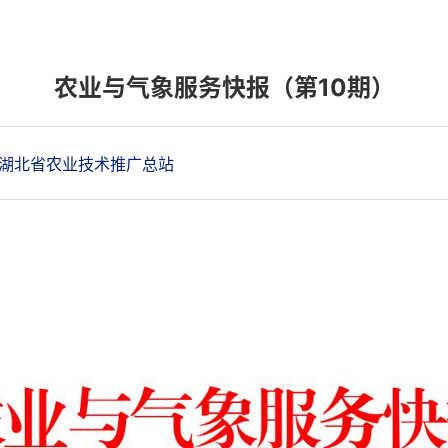
农业与气象服务快报（第10期）
 湖北省农业技术推广总站