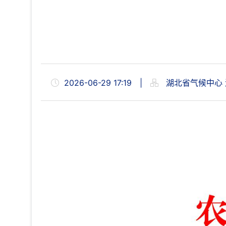
2026-06-29 17:19
|
湖北省气候中心