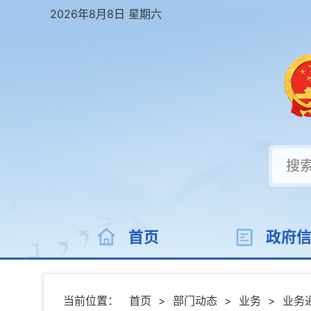
2026年8月8日 星期六
首页
政府
当前位置：
首页
>
部门动态
>
业务
>
业务