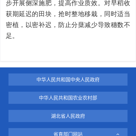
步开展侧深施肥，提高作业质效。对早稻收
获期延迟的田块，抢时整地移栽，同时适当
密植，以密补迟，防止分蘖减少导致穗数不
足。
中华人民共和国中央人民政府
中华人民共和国农业农村部
湖北省人民政府
省直部门网站