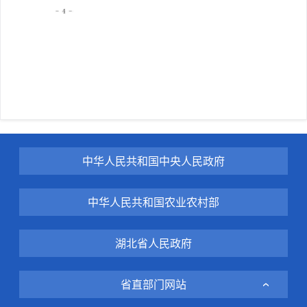
中华人民共和国中央人民政府
中华人民共和国农业农村部
湖北省人民政府
省直部门网站