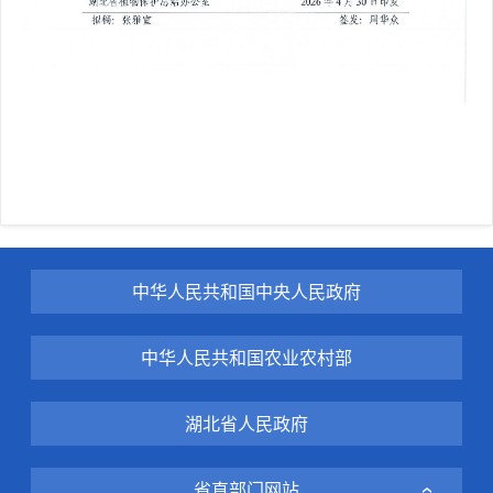
中华人民共和国中央人民政府
中华人民共和国农业农村部
湖北省人民政府
省直部门网站