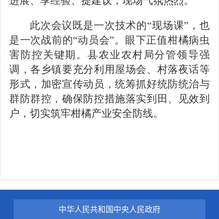
进展、享经验、提建议，现场气氛热烈。
此次会议既是一次技术的
“现场课”，也
是一次战前的“动员会”。眼下正值柑橘病虫
害防控关键期。县农业农村局分管领导强
调，各乡镇要充分利用屋场会、村落夜话等
形式，加密宣传动员，统筹抓好统防统治与
群防群控，确保防控措施落实到田、见效到
户，切实筑牢柑橘产业安全防线。
中华人民共和国中央人民政府