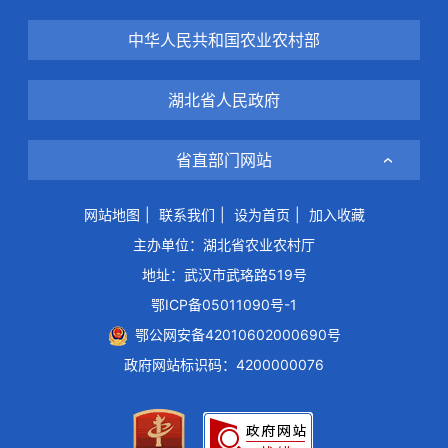
中华人民共和国农业农村部
湖北省人民政府
省直部门网站
网站地图
|
联系我们
|
设为首页
|
加入收藏
主办单位：湖北省农业农村厅
地址：武汉市武珞路519号
鄂ICP备05011090号-1
鄂公网安备42010602000690号
政府网站标识码：4200000076