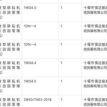
微型耕耘机
1WG4.0
1
十堰市慎远报
（田园管理
收拆解有限公司
机）
微型耕耘机
1DN一4
1
十堰市慎远报
（田园管理
收拆解有限公司
机）
微型耕耘机
1DN一4
1
十堰市慎远报
（田园管理
收拆解有限公司
机）
微型耕耘机
1WG4.4
1
十堰市慎远报
（田园管理
收拆解有限公司
机）
微型耕耘机
1WG4.0
1
十堰市慎远报
（田园管理
收拆解有限公司
机）
微型耕耘机
D850/TA63-2018
1
十堰市慎远报
（田园管理
收拆解有限公司