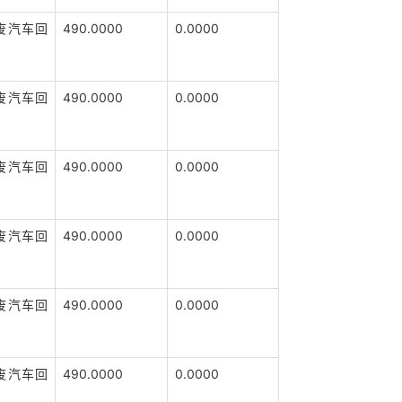
废汽车回
490.0000
0.0000
废汽车回
490.0000
0.0000
废汽车回
490.0000
0.0000
废汽车回
490.0000
0.0000
废汽车回
490.0000
0.0000
废汽车回
490.0000
0.0000