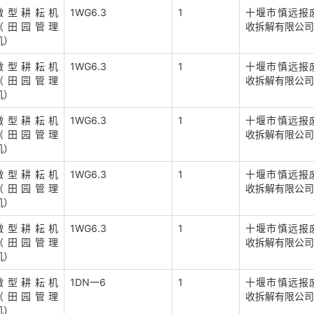
微型耕耘机
1WG6.3
1
十堰市慎远报
（田园管理
收拆解有限公司
机）
微型耕耘机
1WG6.3
1
十堰市慎远报
（田园管理
收拆解有限公司
机）
微型耕耘机
1WG6.3
1
十堰市慎远报
（田园管理
收拆解有限公司
机）
微型耕耘机
1WG6.3
1
十堰市慎远报
（田园管理
收拆解有限公司
机）
微型耕耘机
1WG6.3
1
十堰市慎远报
（田园管理
收拆解有限公司
机）
微型耕耘机
1DN一6
1
十堰市慎远报
（田园管理
收拆解有限公司
机）