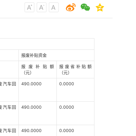
报废补贴资金
报废补贴额
报废省补贴额
（元）
（元）
废汽车回
490.0000
0.0000
废汽车回
490.0000
0.0000
废汽车回
490.0000
0.0000