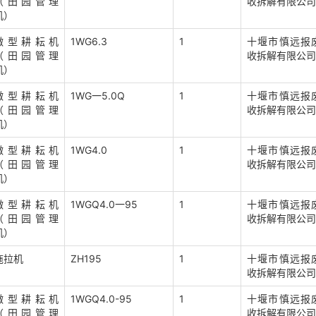
（田园管理
收拆解有限公司
机）
微型耕耘机
1WG6.3
1
十堰市慎远报
（田园管理
收拆解有限公司
机）
微型耕耘机
1WG一5.0Q
1
十堰市慎远报
（田园管理
收拆解有限公司
机）
微型耕耘机
1WG4.0
1
十堰市慎远报
（田园管理
收拆解有限公司
机）
微型耕耘机
1WGQ4.0一95
1
十堰市慎远报
（田园管理
收拆解有限公司
机）
拖拉机
ZH195
1
十堰市慎远报
收拆解有限公司
微型耕耘机
1WGQ4.0-95
1
十堰市慎远报
（田园管理
收拆解有限公司