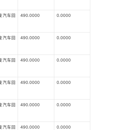
废汽车回
490.0000
0.0000
废汽车回
490.0000
0.0000
废汽车回
490.0000
0.0000
废汽车回
490.0000
0.0000
废汽车回
490.0000
0.0000
废汽车回
490.0000
0.0000