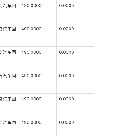
废汽车回
490.0000
0.0000
废汽车回
490.0000
0.0000
废汽车回
490.0000
0.0000
废汽车回
490.0000
0.0000
废汽车回
490.0000
0.0000
废汽车回
490.0000
0.0000