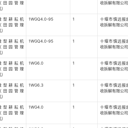
（田园管理
收拆解有限公司
机）
微型耕耘机
1WGQ4.0-95
1
十堰市慎远报
（田园管理
收拆解有限公司
机）
微型耕耘机
1WGQ4.0-95
1
十堰市慎远报
（田园管理
收拆解有限公司
机）
微型耕耘机
1WG6.0
1
十堰市慎远报
（田园管理
收拆解有限公司
机）
微型耕耘机
1WG6.3
1
十堰市慎远报
（田园管理
收拆解有限公司
机）
微型耕耘机
1WG4.0
1
十堰市慎远报
（田园管理
收拆解有限公司
机）