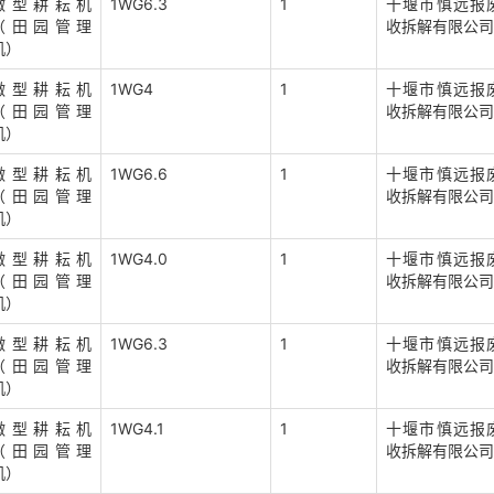
微型耕耘机
1WG6.3
1
十堰市慎远报
（田园管理
收拆解有限公司
机）
微型耕耘机
1WG4
1
十堰市慎远报
（田园管理
收拆解有限公司
机）
微型耕耘机
1WG6.6
1
十堰市慎远报
（田园管理
收拆解有限公司
机）
微型耕耘机
1WG4.0
1
十堰市慎远报
（田园管理
收拆解有限公司
机）
微型耕耘机
1WG6.3
1
十堰市慎远报
（田园管理
收拆解有限公司
机）
微型耕耘机
1WG4.1
1
十堰市慎远报
（田园管理
收拆解有限公司
机）