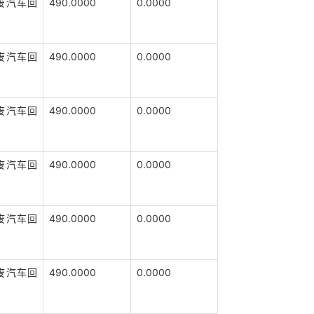
废汽车回
490.0000
0.0000
废汽车回
490.0000
0.0000
废汽车回
490.0000
0.0000
废汽车回
490.0000
0.0000
废汽车回
490.0000
0.0000
废汽车回
490.0000
0.0000