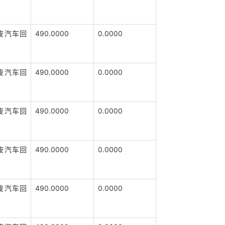
废汽车回
490.0000
0.0000
废汽车回
490.0000
0.0000
废汽车回
490.0000
0.0000
废汽车回
490.0000
0.0000
废汽车回
490.0000
0.0000