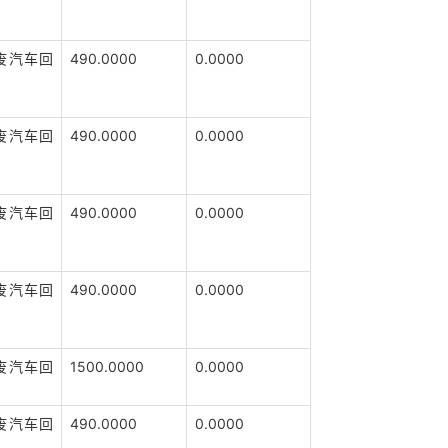
废汽车回
490.0000
0.0000
废汽车回
490.0000
0.0000
废汽车回
490.0000
0.0000
废汽车回
490.0000
0.0000
废汽车回
1500.0000
0.0000
废汽车回
490.0000
0.0000