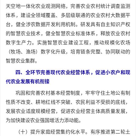
天空地一体化农业观测网络，完善农业农村统计调查监测
体系，建设全领域覆盖、多层级联通的农业农村大数据平
台，健全涉农数据开发利用机制。研发具有自主知识产权
的智慧农业技术，健全智慧农业标准体系，释放农业农村
数字生产力。实施智慧农业建设工程，推动规模化农场
（牧场、渔场）数字化升级，培育链条完整、协同联动的
智慧农业集群。
四、全环节完善现代农业经营体系，促进小农户和现
代农业发展有机衔接
巩固和完善农村基本经营制度，牢牢守住土地公有制
性质不改变、耕地红线不突破、农民利益不受损的底线，
发展农业适度规模经营，促进农业经营主体高质量发展，
为加快建设农业强国增活力添动能。
（十）提升家庭经营集约化水平。有序推进第二轮土