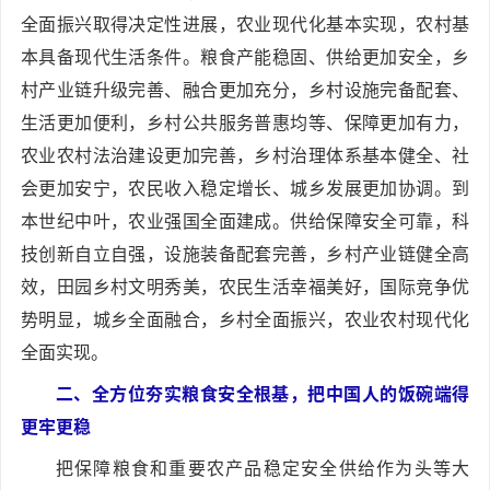
全面振兴取得决定性进展，农业现代化基本实现，农村基
本具备现代生活条件。粮食产能稳固、供给更加安全，乡
村产业链升级完善、融合更加充分，乡村设施完备配套、
生活更加便利，乡村公共服务普惠均等、保障更加有力，
农业农村法治建设更加完善，乡村治理体系基本健全、社
会更加安宁，农民收入稳定增长、城乡发展更加协调。到
本世纪中叶，农业强国全面建成。供给保障安全可靠，科
技创新自立自强，设施装备配套完善，乡村产业链健全高
效，田园乡村文明秀美，农民生活幸福美好，国际竞争优
势明显，城乡全面融合，乡村全面振兴，农业农村现代化
全面实现。
二、全方位夯实粮食安全根基，把中国人的饭碗端得
更牢更稳
把保障粮食和重要农产品稳定安全供给作为头等大