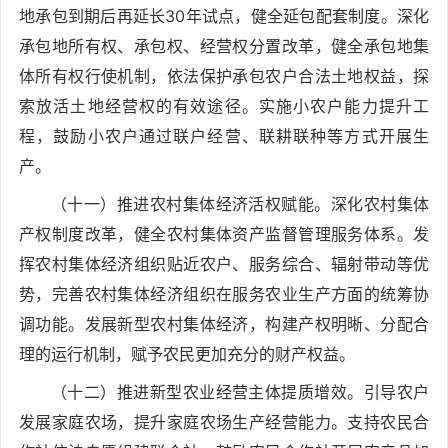
地承包到期后再延长30年试点，健全延包配套制度。深化
承包地所有权、承包权、经营权分置改革，健全承包地集
体所有权行使机制，依法保护承包农户合法土地权益，探
索放活土地经营权的有效途径。实施小农户能力提升工
程，鼓励小农户通过联户经营、联耕联种等方式开展生
产。
（十一）推进农村集体经济活权赋能。深化农村集体
产权制度改革，健全农村集体资产监督管理服务体系。发
挥农村集体经济组织贴近农户、服务综合、辐射带动等优
势，完善农村集体经济组织在服务农业生产方面的统筹协
调功能。发展新型农村集体经济，构建产权明晰、分配合
理的运行机制，赋予农民更加充分的财产权益。
（十二）推进新型农业经营主体提质增效。引导农户
发展家庭农场，提升家庭农场生产经营能力。支持农民合