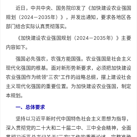
近日，中共中央、国务院印发了《加快建设农业强国
规划（2024－2035年）》，并发出通知，要求各地区各
部门结合实际认真贯彻落实。
《加快建设农业强国规划（2024－2035年）》主要
内容如下。
强国必先强农，农强方能国强。农业强国是社会主义
现代化强国的根基。面对新形势新要求，必须把加快建设
农业强国作为统领“三农”工作的战略总纲，摆上建设社会
主义现代化强国的重要位置。为加快建设农业强国，制定
本规划。
一、总体要求
坚持以习近平新时代中国特色社会主义思想为指导，
深入贯彻党的二十大和二十届二中、三中全会精神，全面
贯彻习近平总书记关于“三农”工作的重要论述，完整准确