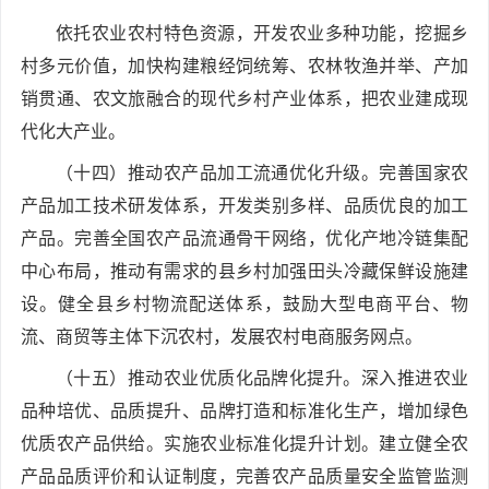
依托农业农村特色资源，开发农业多种功能，挖掘乡
村多元价值，加快构建粮经饲统筹、农林牧渔并举、产加
销贯通、农文旅融合的现代乡村产业体系，把农业建成现
代化大产业。
（十四）推动农产品加工流通优化升级。完善国家农
产品加工技术研发体系，开发类别多样、品质优良的加工
产品。完善全国农产品流通骨干网络，优化产地冷链集配
中心布局，推动有需求的县乡村加强田头冷藏保鲜设施建
设。健全县乡村物流配送体系，鼓励大型电商平台、物
流、商贸等主体下沉农村，发展农村电商服务网点。
（十五）推动农业优质化品牌化提升。深入推进农业
品种培优、品质提升、品牌打造和标准化生产，增加绿色
优质农产品供给。实施农业标准化提升计划。建立健全农
产品品质评价和认证制度，完善农产品质量安全监管监测