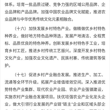
体系。培育一批品质过硬、竞争力强的区域公用品牌、企
业品牌和产品品牌。加强中国农业品牌文化赋能，推进农
业品牌与中华优秀传统文化元素相融合。
（十六）加快发展乡村特色产业。做精做优乡村特色
种养业，做好地方特色品种筛选，发展产地清洁、全程贯
标、品质优良的特色种养。创新发展乡村特色手工业，培
育乡村工匠，推进乡村传统工艺振兴。深度开发乡村特色
文化产业，加强农业文化遗产、民族村寨、传统建筑等保
护。
（十七）促进乡村产业融合发展。推进生产、加工、
流通等全环节升级，拓展产业增值增效空间。深入推进优
势特色产业集群、现代农业产业园、农业产业强镇建设，
实施农村产业融合发展项目。扶优培强农业产业化龙头企
业，做大引领行业发展的产业链“链主”企业和区域头部企