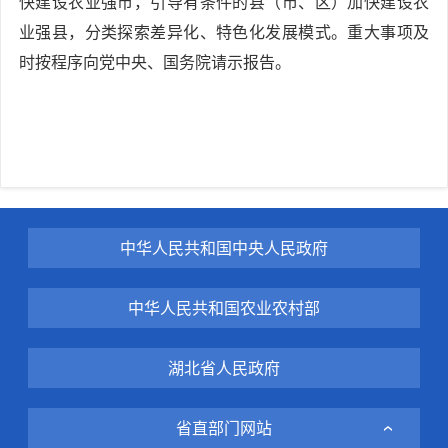
快建设农业强市，引导有条件的县（市、区）加快建设农
业强县，分类探索差异化、特色化发展模式。重大事项及
时按程序向党中央、国务院请示报告。
中华人民共和国中央人民政府
中华人民共和国农业农村部
湖北省人民政府
省直部门网站