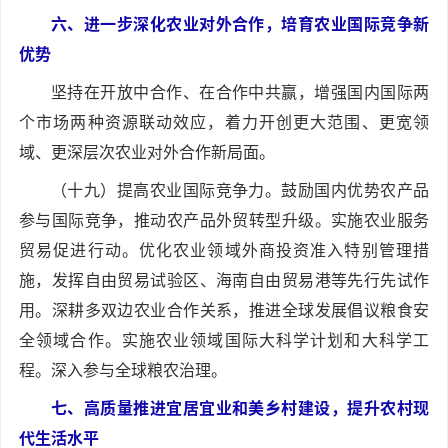
六、进一步深化农业对外合作，培育农业国际竞争新
优势
坚持在开放中合作、在合作中共赢，增强国内国际两
个市场两种资源联动效应，着力开创更大范围、更宽领
域、更深层次农业对外合作新局面。
（十九）提高农业国际竞争力。鼓励国内优势农产品
参与国际竞争，推动农产品外贸转型升级。实施农业服务
贸易促进行动。优化农业领域外商投资准入特别管理措
施，发挥自由贸易试验区、海南自由贸易港等先行先试作
用。深耕多双边农业合作关系，推进全球发展倡议粮食安
全领域合作。实施农业领域国际大科学计划和大科学工
程。深入参与全球粮农治理。
七、高质量推进宜居宜业和美乡村建设，提升农村现
代生活水平