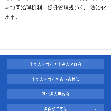
与协同治理机制，提升管理规范化、法治化
水平。
中华人民共和国中央人民政府
中华人民共和国农业农村部
湖北省人民政府
省直部门网站