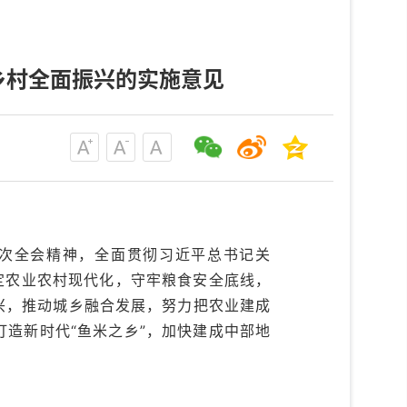
乡村全面振兴的实施意见
历次全会精神，全面贯彻习近平总书记关
定农业农村现代化，守牢粮食安全底线，
兴，推动城乡融合发展，努力把农业建成
造新时代“鱼米之乡”，加快建成中部地