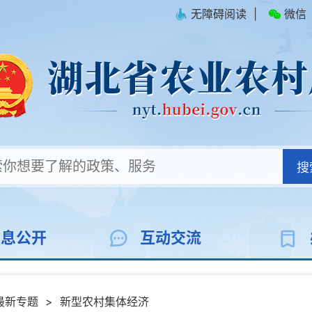
无障碍阅读
|
微信
搜
信息公开
互动交流
最新专题
>
新型农村集体经济