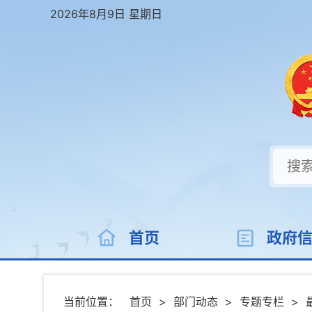
2026年8月9日 星期日
首页
政府
当前位置：
首页
>
部门动态
>
专题专栏
>