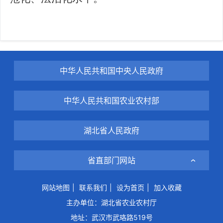
中华人民共和国中央人民政府
中华人民共和国农业农村部
湖北省人民政府
省直部门网站
网站地图
|
联系我们
|
设为首页
|
加入收藏
主办单位：湖北省农业农村厅
地址：武汉市武珞路519号