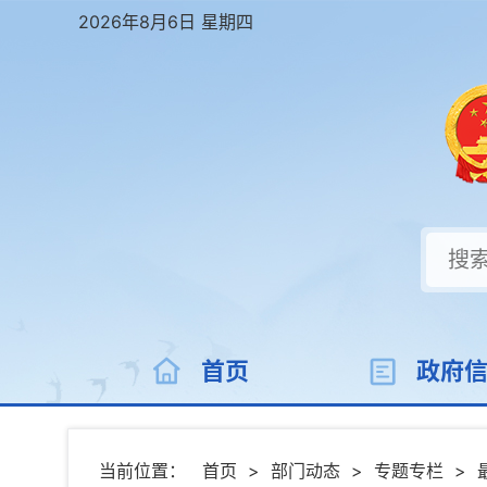
2026年8月6日 星期四
首页
政府
当前位置：
首页
>
部门动态
>
专题专栏
>