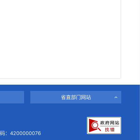
省直部门网站
：4200000076