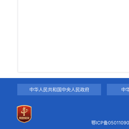
中华人民共和国中央人民政府
中
鄂ICP备0501109