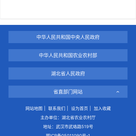
中华人民共和国中央人民政府
中华人民共和国农业农村部
湖北省人民政府
省直部门网站
网站地图
|
联系我们
|
设为首页
|
加入收藏
主办单位：湖北省农业农村厅
地址：武汉市武珞路519号
鄂ICP备05011090号-1