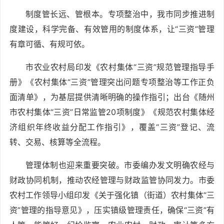
制度管长远、管根本。专项整治中，我市同步推进制
度建设，科学完备、有效管用的制度体系，让“三资”管理
有章可循、有规可依。
市农业农村局印发《农村集体“三资”规范管理指导手
册》《农村集体“三资”管理突出问题专项整治等工作正负
面清单》，为基层提供清晰明确的操作指引；出台《随州
市农村集体“三资”日常监管20项制度》《规范农村集体经
济组织年终收益分配工作指引》，覆盖“三资”登记、流
转、交易、核算等全流程。
管理体制也迎来重要突破。市委编办发文明确农经与
财政协同机制，推动农经管理与财政监管协同发力。市委
农村工作领导小组印发《关于强化镇（街道）农村集体“三
资”管理的指导意见》，压实镇级管理责任，确保“三资”有