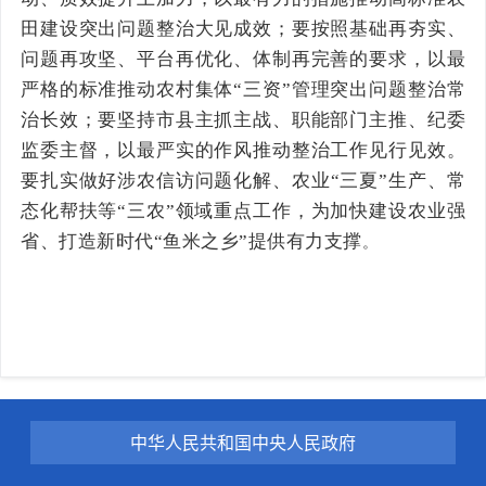
田建设突出问题整治大见成效；要按照基础再夯实、
问题再攻坚、平台再优化、体制再完善的要求，以最
严格的标准推动农村集体“三资”管理突出问题整治常
治长效；要坚持市县主抓主战、职能部门主推、纪委
监委主督，以最严实的作风推动整治工作见行见效。
要扎实做好涉农信访问题化解、农业“三夏”生产、常
态化帮扶等“三农”领域重点工作，为加快建设农业强
省、打造新时代“鱼米之乡”提供有力支撑
。
中华人民共和国中央人民政府