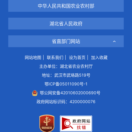
中华人民共和国农业农村部
湖北省人民政府
省直部门网站
网站地图
|
联系我们
|
设为首页
|
加入收藏
主办单位：湖北省农业农村厅
地址：武汉市武珞路519号
鄂ICP备05011090号-1
鄂公网安备42010602000690号
政府网站标识码：4200000076