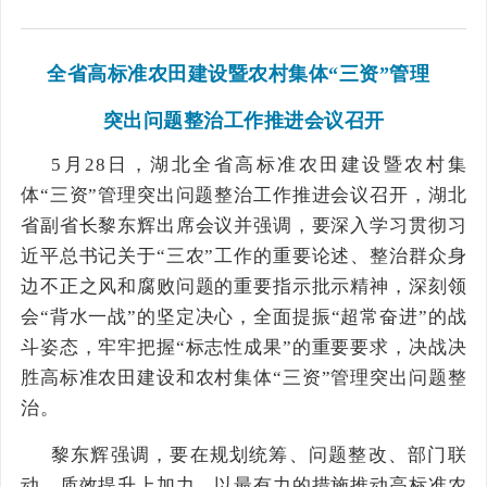
全省高标准农田建设暨农村集体“三资”管理
突出问题整治工作推进会议召开
5月28日，湖北全省高标准农田建设暨农村集
体“三资”管理突出问题整治工作推进会议召开，湖北
省副省长黎东辉出席会议并强调，要深入学习贯彻习
近平总书记关于“三农”工作的重要论述、整治群众身
边不正之风和腐败问题的重要指示批示精神，深刻领
会“背水一战”的坚定决心，全面提振“超常奋进”的战
斗姿态，牢牢把握“标志性成果”的重要要求，决战决
胜高标准农田建设和农村集体“三资”管理突出问题整
治。
黎东辉强调，要在规划统筹、问题整改、部门联
动、质效提升上加力，以最有力的措施推动高标准农