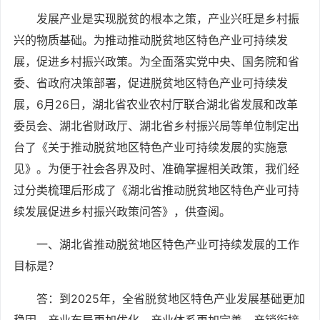
发展产业是实现脱贫的根本之策，产业兴旺是乡村振
兴的物质基础。为推动推动脱贫地区特色产业可持续发
展，促进乡村振兴政策。为全面落实党中央、国务院和省
委、省政府决策部署，促进脱贫地区特色产业可持续发
展，6月26日，湖北省农业农村厅联合湖北省发展和改革
委员会、湖北省财政厅、湖北省乡村振兴局等单位制定出
台了《关于推动脱贫地区特色产业可持续发展的实施意
见》。为便于社会各界及时、准确掌握相关政策，我们经
过分类梳理后形成了《湖北省推动脱贫地区特色产业可持
续发展促进乡村振兴政策问答》，供查阅。
一、湖北省推动脱贫地区特色产业可持续发展的工作
目标是？
答：到2025年，全省脱贫地区特色产业发展基础更加
稳固，产业布局更加优化，产业体系更加完善，产销衔接