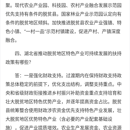
聚。现代农业产业园、科技园、农村产业融合发展示范园
优先支持有条件的脱贫县。国家林业产业示范园认定向有
条件的脱贫地区倾斜。加快推进脱贫县农业产业强镇、特
色小镇、“一村一品”示范村镇建设，促进产村、产镇深度
融合。
四、湖北省推动脱贫地区特色产业可持续发展的扶持
政策有哪些？
答：一是强化财政支持。过渡期内在保持财政支持政
策总体稳定的前提下，优化支出结构，调整支持重点。中
央和省级财政衔接推进乡村振兴补助资金重点支持培育和
壮大脱贫地区特色优势产业，并逐年提高资金占比。脱贫
县统筹整合使用财政涉农资金优先支持特色产业发展，壮
大脱贫地区优势特色产业（含必要的产业配套基础设
施），促进产业提质增效。农业生产发展资金、农业资源