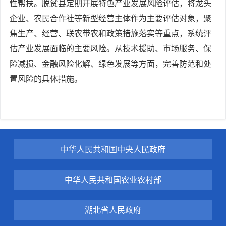
性帮扶。脱贫县定期开展特色产业发展风险评估，将龙头
企业、农民合作社等新型经营主体作为主要评估对象，聚
焦生产、经营、联农带农和政策措施落实等重点，系统评
估产业发展面临的主要风险。从技术援助、市场服务、保
险减损、金融风险化解、绿色发展等方面，完善防范和处
置风险的具体措施。
中华人民共和国中央人民政府
中华人民共和国农业农村部
湖北省人民政府