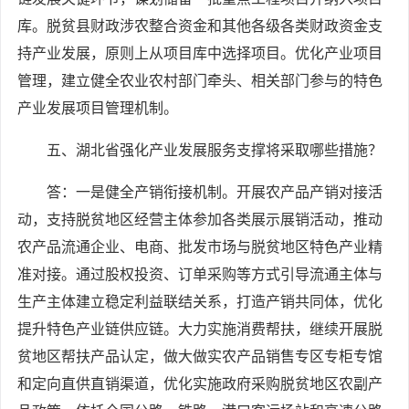
库。脱贫县财政涉农整合资金和其他各级各类财政资金支
持产业发展，原则上从项目库中选择项目。优化产业项目
管理，建立健全农业农村部门牵头、相关部门参与的特色
产业发展项目管理机制。
五、湖北省强化产业发展服务支撑将采取哪些措施？
答：一是健全产销衔接机制。开展农产品产销对接活
动，支持脱贫地区经营主体参加各类展示展销活动，推动
农产品流通企业、电商、批发市场与脱贫地区特色产业精
准对接。通过股权投资、订单采购等方式引导流通主体与
生产主体建立稳定利益联结关系，打造产销共同体，优化
提升特色产业链供应链。大力实施消费帮扶，继续开展脱
贫地区帮扶产品认定，做大做实农产品销售专区专柜专馆
和定向直供直销渠道，优化实施政府采购脱贫地区农副产