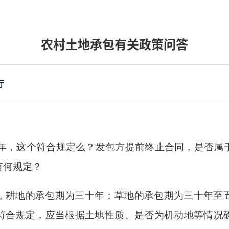
农村土地承包有关政策问答
厅
0年，这个符合规定么？发包方提前终止合同，是否属
有何规定？
，耕地的承包期为三十年；草地的承包期为三十年至
符合规定，应当根据土地性质、是否为机动地等情况