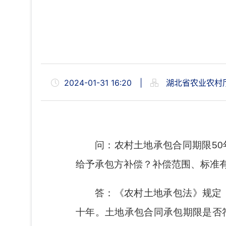
2024-01-31 16:20
|
湖北省农业农村
问：农村土地承包合同期限5
给予承包方补偿？补偿范围、标准
答：《农村土地承包法》规定
十年。土地承包合同承包期限是否