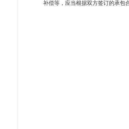
补偿等，应当根据双方签订的承包