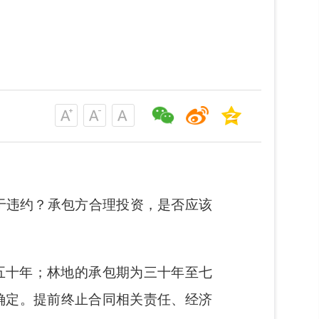
于违约？承包方合理投资，是否应该
五十年；林地的承包期为三十年至七
确定。提前终止合同相关责任、经济