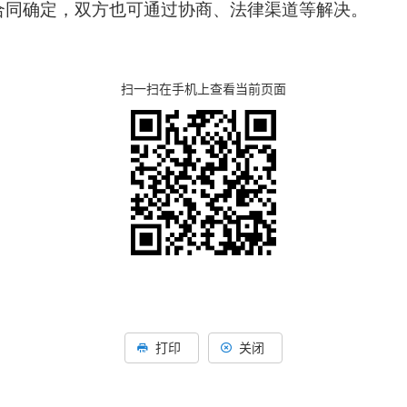
合同确定，双方也可通过协商、法律渠道等解决。
扫一扫在手机上查看当前页面
打印
关闭