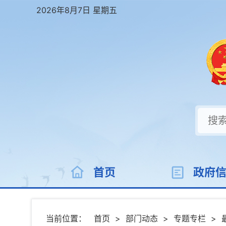
2026年8月7日 星期五
首页
政府
当前位置：
首页
>
部门动态
>
专题专栏
>