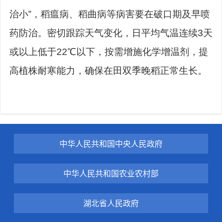
治小”，稻瘟病、稻曲病等病害要在破口期及早喷
药防治。密切跟踪天气变化，日平均气温连续3天
或以上低于22℃以下，按需增施化学增温剂，提
高植株耐寒能力，确保在田双季晚稻正常生长。
中华人民共和国中央人民政府
中华人民共和国农业农村部
湖北省人民政府