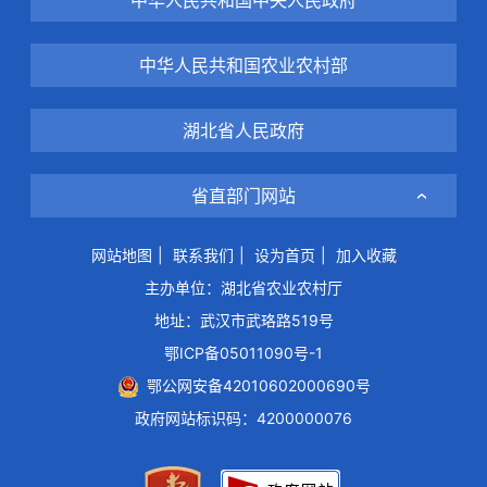
中华人民共和国农业农村部
湖北省人民政府
省直部门网站
网站地图
|
联系我们
|
设为首页
|
加入收藏
主办单位：湖北省农业农村厅
地址：武汉市武珞路519号
鄂ICP备05011090号-1
鄂公网安备42010602000690号
政府网站标识码：4200000076