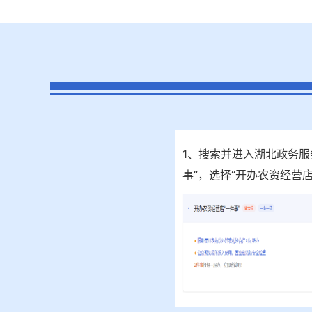
1、搜索并进入湖北政务服
事”，选择“开办农资经营店