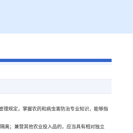
药管理规定，掌握农药和病虫害防治专业知识，能够指
效隔离；兼营其他农业投入品的，应当具有相对独立