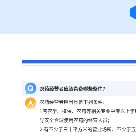
农药经营者应该具备哪些条件？
农药经营者应当具备下列条件：
1.有农学、植保、农药等相关专业中专以上
导安全合理使用农药的经营人员；
2.有不少于三十平方米的营业场所、不少于