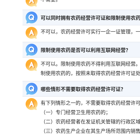
可以同时拥有农药经营许可证和限制使用农
不可以，农药经营许可实行一企一证管理，
限制使用农药是否可以利用互联网经营？
不可以。限制使用农药不得利用互联网经营
制使用农药的，按照未取得农药经营许可证
哪些情形不需要取得农药经营许可证？
有下列情形之一的，不需要取得农药经营许
（一）专门经营卫生用农药的；
（二）农药经营者在发证机关管辖的行政区
（三）农药生产企业在其生产场所范围内销