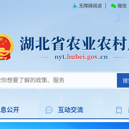
无障碍阅读
|
微信
搜
信息公开
互动交流