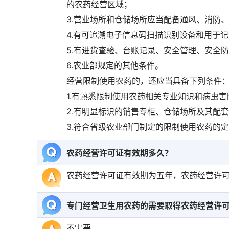
的农药经营区域；
3.营业场所和仓储场所应当配备通风、消防
4.有可追溯电子信息码扫描识别设备和用于
5.有进货查验、台账记录、安全管理、安全
6.农业部规定的其他条件。
经营限制使用农药的，还应当具备下列条件
1.有熟悉限制使用农药相关专业知识和病虫
2.有明显标识的销售专柜、仓储场所及其配
3.符合省级农业部门制定的限制使用农药的
农药经营许可证有效期多久？
农药经营许可证有效期为五年，农药经营许
专门经营卫生用农药的需要取得农药经营许
不需要。