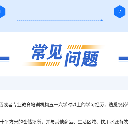
1
2
学历或者专业教育培训机构五十六学时以上的学习经历，熟悉农
五十平方米的仓储场所，并与其他商品、生活区域、饮用水源有