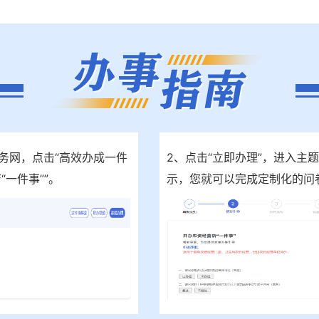
务网，点击“高效办成一件
2、点击“立即办理”，进入主
“一件事””。
示，您就可以完成定制化的问