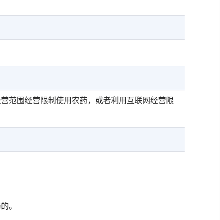
经营范围经营限制使用农药，或者利用互联网经营限
药的。