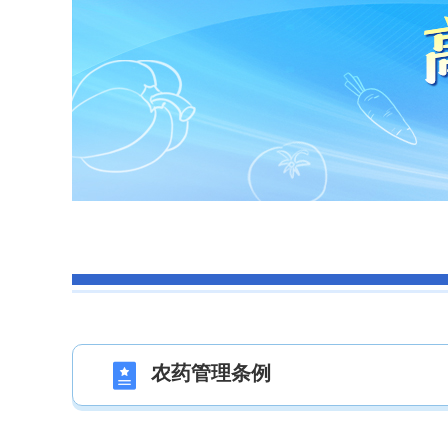
农药管理条例