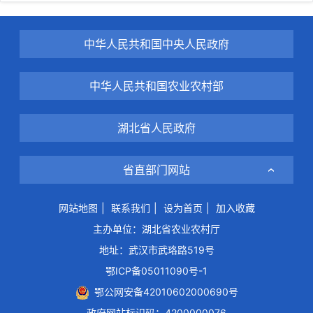
中华人民共和国中央人民政府
中华人民共和国农业农村部
湖北省人民政府
省直部门网站
网站地图
|
联系我们
|
设为首页
|
加入收藏
主办单位：湖北省农业农村厅
地址：武汉市武珞路519号
鄂ICP备05011090号-1
鄂公网安备42010602000690号
政府网站标识码：4200000076