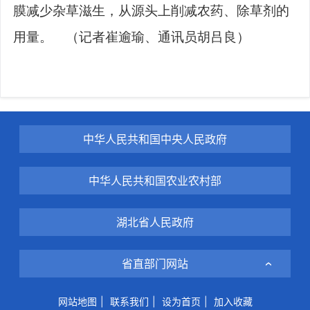
膜减少杂草滋生，从源头上削减农药、除草剂的
用量。 （记者崔逾瑜、通讯员胡吕良）
中华人民共和国中央人民政府
中华人民共和国农业农村部
湖北省人民政府
省直部门网站
网站地图
|
联系我们
|
设为首页
|
加入收藏