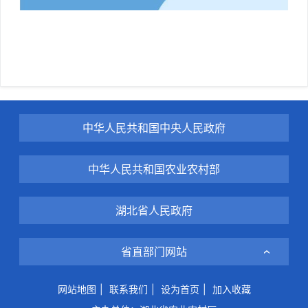
中华人民共和国中央人民政府
中华人民共和国农业农村部
湖北省人民政府
省直部门网站
网站地图
|
联系我们
|
设为首页
|
加入收藏