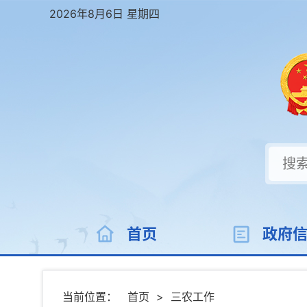
2026年8月6日 星期四
首页
政府
当前位置：
首页
>
三农工作