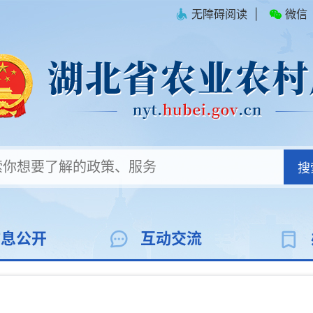
无障碍阅读
|
微信
搜
信息公开
互动交流