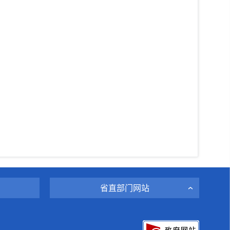
省直部门网站