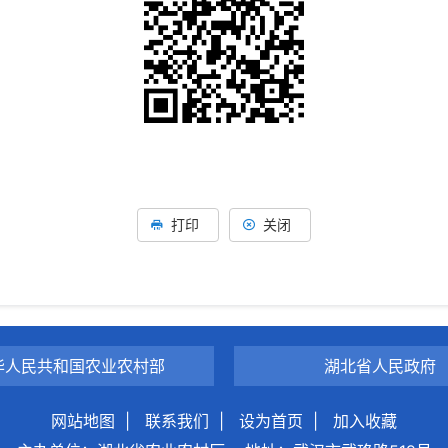
打印
关闭
华人民共和国农业农村部
湖北省人民政府
网站地图
|
联系我们
|
设为首页
|
加入收藏