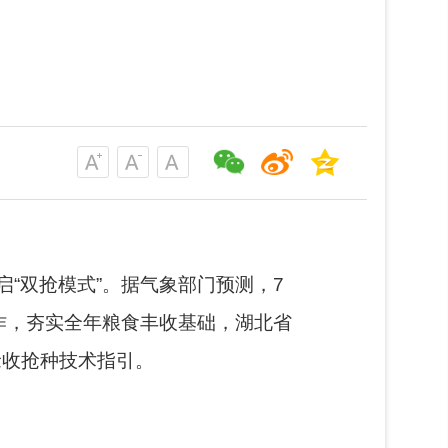
“双抢模式”。据气象部门预测，7
作，夯实全年粮食丰收基础，湖北省
抢收抢种技术指引。