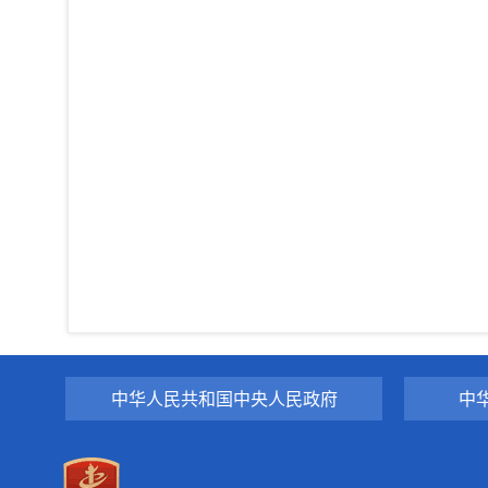
中华人民共和国中央人民政府
中