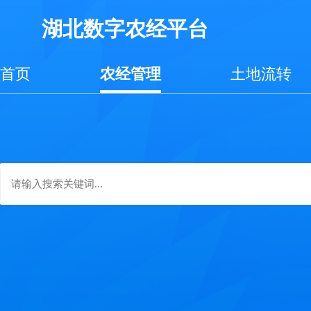
湖北数字农经平台
首页
农经管理
土地流转