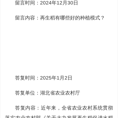
留言时间：2024年12月30日
留言内容：再生稻有哪些好的种植模式？
答复时间：2025年1月2日
答复单位：湖北省农业农村厅
答复内容：近年来，全省农业农村系统贯彻
落实农业农村部《关于大力发展再生稻促进水稻