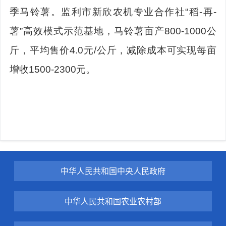
季马铃薯。监利市新欣农机专业合作社“稻-再-
薯”高效模式示范基地，马铃薯亩产800-1000公
斤，平均售价4.0元/公斤，减除成本可实现每亩
增收1500-2300元。
中华人民共和国中央人民政府
中华人民共和国农业农村部