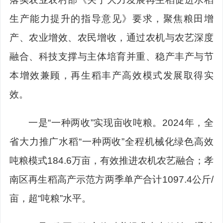
生产能力提升的指导意见》要求，聚焦粮田增
产、农业增效、农民增收，通过农机与农艺深度
融合、科技支撑与主体培育并重、稳产丰产与节
本增效兼顾，再生稻丰产高效模式发展取得实
效。
一是“一种两收”实现亩收吨粮。2024年，全
省大力推广水稻“一种两收”全程机械化绿色高效
吨粮模式184.6万亩，有效推进农机农艺融合；孝
南区再生稻高产示范方两季单产合计1097.4公斤/
亩，超“吨粮”水平。