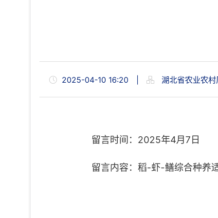
2025-04-10 16:20
|
湖北省农业农村
留言时间：2025年4月7日
留言内容：
稻
-虾-鳝综合种养