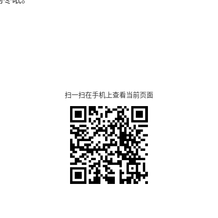
扫一扫在手机上查看当前页面