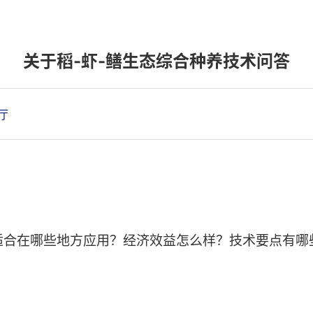
关于稻-虾-鳝生态综合种养技术问答
厅
适合在哪些地方应用？经济效益怎么样？技术要点有哪