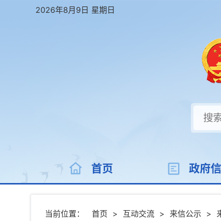
2026年8月9日 星期日
首页
政府
当前位置：
首页
>
互动交流
>
来信公示
>