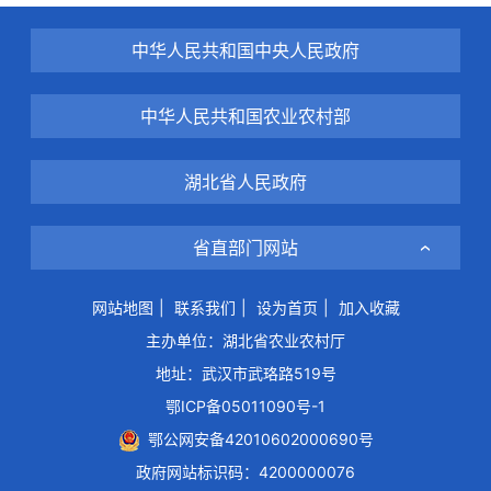
中华人民共和国中央人民政府
中华人民共和国农业农村部
湖北省人民政府
省直部门网站
网站地图
|
联系我们
|
设为首页
|
加入收藏
主办单位：湖北省农业农村厅
地址：武汉市武珞路519号
鄂ICP备05011090号-1
鄂公网安备42010602000690号
政府网站标识码：4200000076