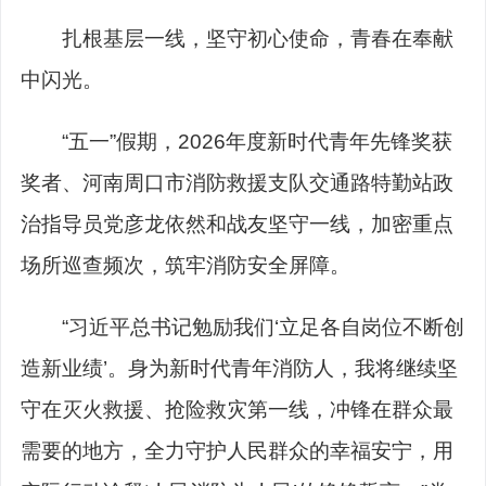
扎根基层一线，坚守初心使命，青春在奉献
中闪光。
“五一”假期，2026年度新时代青年先锋奖获
奖者、河南周口市消防救援支队交通路特勤站政
治指导员党彦龙依然和战友坚守一线，加密重点
场所巡查频次，筑牢消防安全屏障。
“习近平总书记勉励我们‘立足各自岗位不断创
造新业绩’。身为新时代青年消防人，我将继续坚
守在灭火救援、抢险救灾第一线，冲锋在群众最
需要的地方，全力守护人民群众的幸福安宁，用