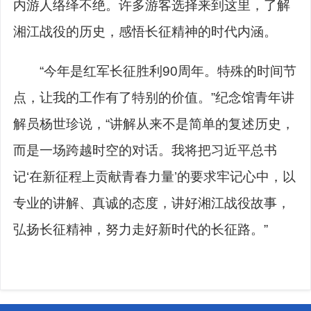
内游人络绎不绝。许多游客选择来到这里，了解
湘江战役的历史，感悟长征精神的时代内涵。
“今年是红军长征胜利90周年。特殊的时间节
点，让我的工作有了特别的价值。”纪念馆青年讲
解员杨世珍说，“讲解从来不是简单的复述历史，
而是一场跨越时空的对话。我将把习近平总书
记‘在新征程上贡献青春力量’的要求牢记心中，以
专业的讲解、真诚的态度，讲好湘江战役故事，
弘扬长征精神，努力走好新时代的长征路。”