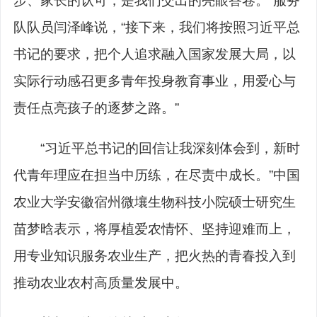
步、家长的认可，是我们交出的亮眼答卷。”服务
队队员闫泽峰说，“接下来，我们将按照习近平总
书记的要求，把个人追求融入国家发展大局，以
实际行动感召更多青年投身教育事业，用爱心与
责任点亮孩子的逐梦之路。”
“习近平总书记的回信让我深刻体会到，新时
代青年理应在担当中历练，在尽责中成长。”中国
农业大学安徽宿州微壤生物科技小院硕士研究生
苗梦晗表示，将厚植爱农情怀、坚持迎难而上，
用专业知识服务农业生产，把火热的青春投入到
推动农业农村高质量发展中。