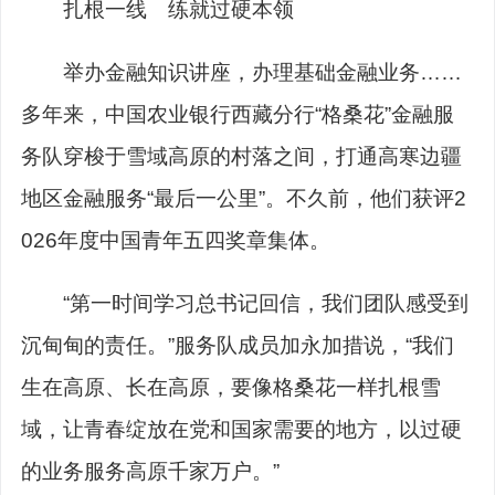
扎根一线 练就过硬本领
举办金融知识讲座，办理基础金融业务……
多年来，中国农业银行西藏分行“格桑花”金融服
务队穿梭于雪域高原的村落之间，打通高寒边疆
地区金融服务“最后一公里”。不久前，他们获评2
026年度中国青年五四奖章集体。
“第一时间学习总书记回信，我们团队感受到
沉甸甸的责任。”服务队成员加永加措说，“我们
生在高原、长在高原，要像格桑花一样扎根雪
域，让青春绽放在党和国家需要的地方，以过硬
的业务服务高原千家万户。”