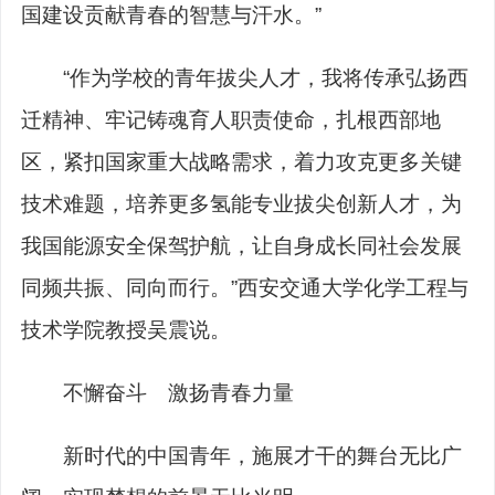
国建设贡献青春的智慧与汗水。”
“作为学校的青年拔尖人才，我将传承弘扬西
迁精神、牢记铸魂育人职责使命，扎根西部地
区，紧扣国家重大战略需求，着力攻克更多关键
技术难题，培养更多氢能专业拔尖创新人才，为
我国能源安全保驾护航，让自身成长同社会发展
同频共振、同向而行。”西安交通大学化学工程与
技术学院教授吴震说。
不懈奋斗 激扬青春力量
新时代的中国青年，施展才干的舞台无比广