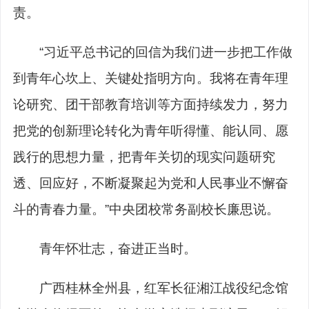
责。
“习近平总书记的回信为我们进一步把工作做
到青年心坎上、关键处指明方向。我将在青年理
论研究、团干部教育培训等方面持续发力，努力
把党的创新理论转化为青年听得懂、能认同、愿
践行的思想力量，把青年关切的现实问题研究
透、回应好，不断凝聚起为党和人民事业不懈奋
斗的青春力量。”中央团校常务副校长廉思说。
青年怀壮志，奋进正当时。
广西桂林全州县，红军长征湘江战役纪念馆