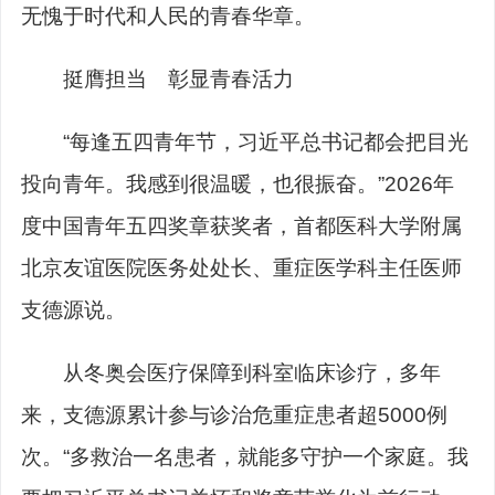
无愧于时代和人民的青春华章。
挺膺担当 彰显青春活力
“每逢五四青年节，习近平总书记都会把目光
投向青年。我感到很温暖，也很振奋。”2026年
度中国青年五四奖章获奖者，首都医科大学附属
北京友谊医院医务处处长、重症医学科主任医师
支德源说。
从冬奥会医疗保障到科室临床诊疗，多年
来，支德源累计参与诊治危重症患者超5000例
次。“多救治一名患者，就能多守护一个家庭。我