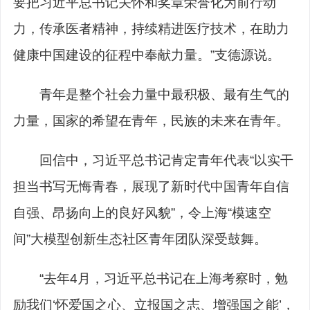
要把习近平总书记关怀和奖章荣誉化为前行动
力，传承医者精神，持续精进医疗技术，在助力
健康中国建设的征程中奉献力量。”支德源说。
青年是整个社会力量中最积极、最有生气的
力量，国家的希望在青年，民族的未来在青年。
回信中，习近平总书记肯定青年代表“以实干
担当书写无悔青春，展现了新时代中国青年自信
自强、昂扬向上的良好风貌”，令上海“模速空
间”大模型创新生态社区青年团队深受鼓舞。
“去年4月，习近平总书记在上海考察时，勉
励我们‘怀爱国之心、立报国之志、增强国之能’，