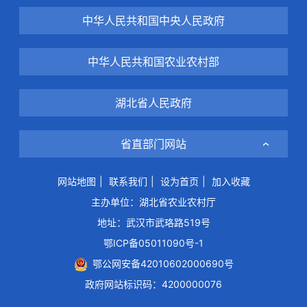
中华人民共和国中央人民政府
中华人民共和国农业农村部
湖北省人民政府
省直部门网站
网站地图
|
联系我们
|
设为首页
|
加入收藏
主办单位：湖北省农业农村厅
地址：武汉市武珞路519号
鄂ICP备05011090号-1
鄂公网安备42010602000690号
政府网站标识码：4200000076