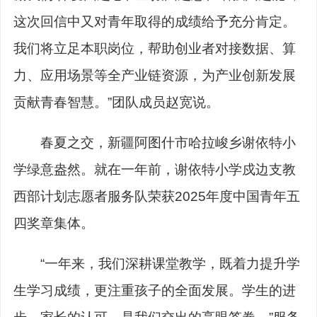
这次回信中又对青年取得的成绩给予充分肯定。
我们将立足本职岗位，帮助创业者对接数据、算
力、应用场景等全产业链资源，为产业创新发展
贡献青春智慧。”团队成员赵宽说。
春夏之交，新疆阿图什市哈拉峻乡谢依特小
学绿意盎然。就在一年前，谢依特小学戍边支教
西部计划志愿者服务队荣获2025年度中国青年五
四奖章集体。
“一年来，我们深耕课堂教学，既着力提升学
生学习成绩，更注重孩子的全面发展。学生的进