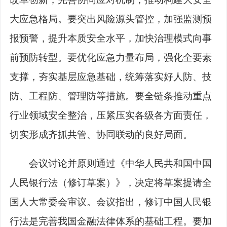
大应急格局。要突出风险源头管控，加强监测预
报预警，提升本质安全水平，加快治理模式向事
前预防转型。要优化应急力量布局，强化全要素
支撑，夯实基层应急基础，统筹落实好人防、技
防、工程防、管理防等措施。要全链条推动重点
行业领域安全整治，压紧压实各级各方面责任，
切实形成齐抓共管、协同联动的良好局面。
会议讨论并原则通过《中华人民共和国中国
人民银行法（修订草案）》，决定将草案提请全
国人大常委会审议。会议指出，修订中国人民银
行法是完善我国金融法律体系的基础工程。要加