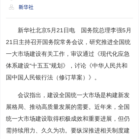
新华社
新华社北京5月21日电 国务院总理李强5月
21日主持召开国务院常务会议，研究推进全国统
一大市场建设有关工作，审议通过《现代化应急
体系建设“十五五”规划》，讨论《中华人民共和
国中国人民银行法（修订草案）》。
会议指出，建设全国统一大市场是构建新发
展格局、推动高质量发展的需要。近年来，全国
统一大市场建设取得积极成效和重要进展，但仍
需持续用力、久久为功。要纵深推进相关制度建