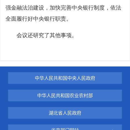
强金融法治建设，加快完善中央银行制度，依法
全面履行好中央银行职责。
会议还研究了其他事项。
中华人民共和国中央人民政府
中华人民共和国农业农村部
湖北省人民政府