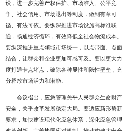
设，进一步完善产权保护、市场准入、公平竞
争、社会信用、市场退出等制度，做到有章可
循、有法可依。要纵深推进市场设施高标准联
通，畅通经济循环，有效降低全社会物流成本。
要纵深推进重点领域市场统一，以点带面、点面
结合，让群众和企业更加可感可及。要以更大力
度打通卡点堵点，破除各种显性和隐性壁垒，充
分释放市场活力和潜能。
会议指出，应急管理关乎人民群众生命财产
安全，关乎改革发展稳定大局。要适应新形势新
要求，加快建设现代化应急体系，深化应急管理
改革创新，完善协同应对机制，推动构建大安全