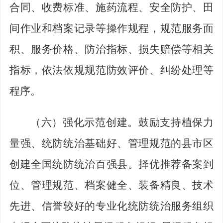
合同、收费标准、施药流程、安全防护、田
间作业和档案记录等操作规程，规范服务面
积、服务价格、防治指标、损失赔偿等相关
指标，依法依规规范防效评价、纠纷处理等
程序。
（六）强化示范创建。
鼓励支持植保力
量强、统防统治基础好、管理规范的县市区
创建全国统防统治百强县。择优推荐备案到
位、管理规范、档案健全、装备精良、技术
先进、信誉较好的专业化统防统治服务组织