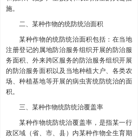
施。
二、某种作物的统防统治面积
某种作物的统防统治面积包括：在当地
注册登记的属地防治服务组织开展的防治服
务面积、外来跨区服务的防治服务组织开展
的防治服务面积以及当地种植大户、各类农
场、种植基地等开展的病虫害统防统治的面
积。
三、某种作物统防统治覆盖率
某种作物统防统治覆盖率，是指某一行
政区域（省、市、县）内某种作物全生育期