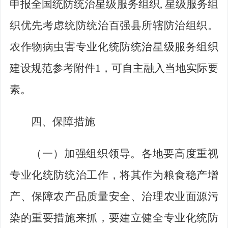
申报全国统防统治星级服务组织
,
星级服务组
织优先考虑统防统治百强县所辖防治组织。
农作物病虫害专业化统防统治星级服务组织
建设规范参考附件
1
，可自主融入当地实际要
素。
四、保障措施
（一）加强组织领导。
各地要高度重视
专业化统防统治工作，将其作为粮食稳产增
产、保障农产品质量安全、治理农业面源污
染的重要措施来抓，要建立健全专业化统防