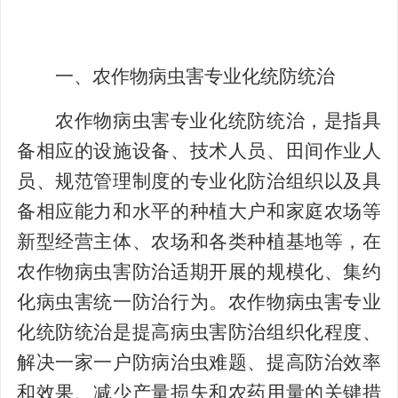
一、农作物病虫害专业化统防统治
农作物病虫害专业化统防统治，是指具
备相应的设施设备、技术人员、田间作业人
员、规范管理制度的专业化防治组织以及具
备相应能力和水平的种植大户和家庭农场等
新型经营主体、农场和各类种植基地等，在
农作物病虫害防治适期开展的规模化、集约
化病虫害统一防治行为。农作物病虫害专业
化统防统治是提高病虫害防治组织化程度、
解决一家一户防病治虫难题、提高防治效率
和效果、减少产量损失和农药用量的关键措