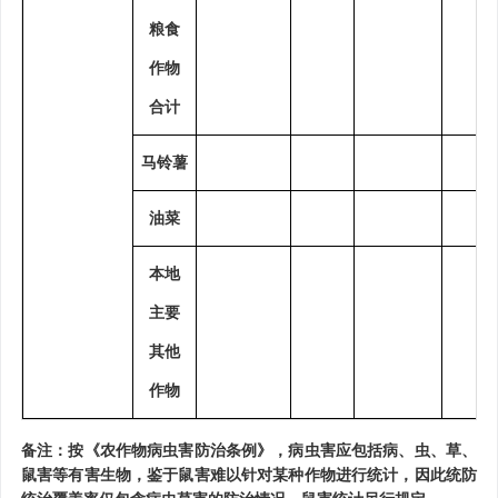
粮食
作物
合计
马铃薯
油菜
本地
主要
其他
作物
备注：按《农作物病虫害防治条例》，病虫害应包括病、虫、草、
鼠害等有害生物，鉴于鼠害难以针对某种作物进行统计，因此统防