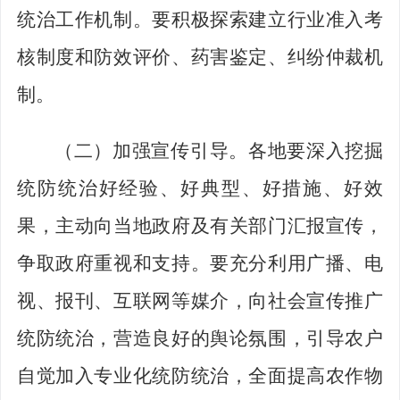
统治工作机制。要积极探索建立行业准入考
核制度和防效评价、药害鉴定、纠纷仲裁机
制。
（二）加强宣传引导。
各地要深入挖掘
统防统治好经验、好典型、好措施、好效
果，主动向当地政府及有关部门汇报宣传，
争取政府重视和支持。要充分利用广播、电
视、报刊、互联网等媒介，向社会宣传推广
统防统治，营造良好的舆论氛围，引导农户
自觉加入专业化统防统治，全面提高农作物