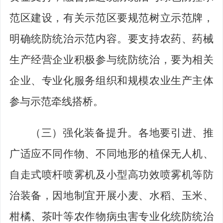
范区建设，有关示范区要规范树立示范牌，
明确统防统治示范内容。要支持农药、药械
生产经营企业积极参与统防统治，要为相关
企业、专业化服务组织和规模农业生产主体
参与示范牵线搭桥。
（三）强化装备提升。
各地要引进、推
广适应不同作物、不同地形的植保无人机、
自走式喷杆喷雾机及小型高功效喷雾机等防
治装备，因地制宜开展小麦、水稻、玉米、
柑橘、茶叶等农作物病虫害专业化统防统治