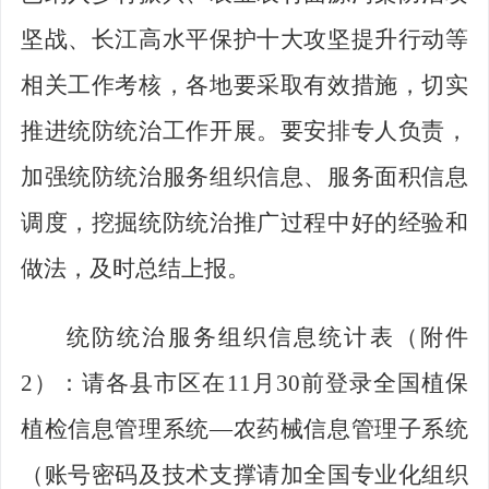
坚战、长江高水平保护十大攻坚提升行动等
相关工作考核，各地要采取有效措施，切实
推进统防统治工作开展。要安排专人负责，
加强统防统治服务组织信息、服务面积信息
调度，挖掘统防统治推广过程中好的经验和
做法，及时总结上报。
统防统治服务组织信息统计表（附件
2
）：请各县市区在
11
月
30
前登录全国植保
植检信息管理系统—
农药械信息管理子系统
（账号密码及技术支撑请加全国专业化组织