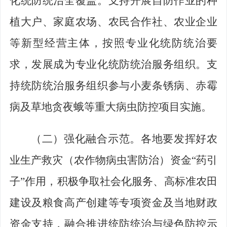
化统防统治全覆盖。支持开展自防作业的种
植大户、家庭农场、农民合作社、农业企业
等新型经营主体，按照专业化统防统治要
求，发展成为专业化统防统治服务组织。支
持统防统治服务组织参与小麦条锈病、赤霉
病及草地贪夜蛾等重大病虫防控项目实施。
（二）强化融合示范。
各地要发挥好农
业生产救灾（农作物病虫害防治）资金
“
药引
子
”
作用，积极争取社会化服务、高标准农田
建设及粮食高产创建等专项资金及当地财政
资金支持，融合推进统防统治与绿色防控示