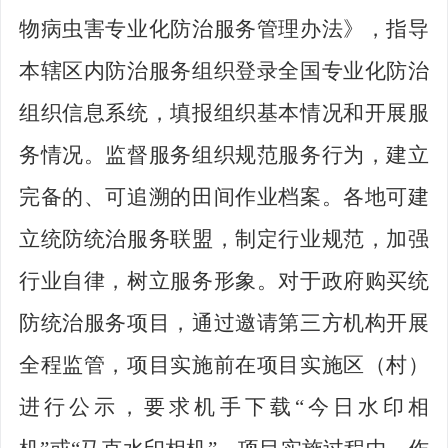
物病虫害专业化防治服务管理办法》，指导
本辖区内防治服务组织登录全国专业化防治
组织信息系统，填报组织基本情况和开展服
务情况。监督服务组织规范服务行为，建立
完备的、可追溯的田间作业档案。各地可建
立统防统治服务联盟，制定行业规范，加强
行业自律，树立服务形象。对于政府购买统
防统治服务项目，通过邀请第三方机构开展
全程监管，项目实施前在项目实施区（村）
进行公示，要求机手下载
“
今日水印相