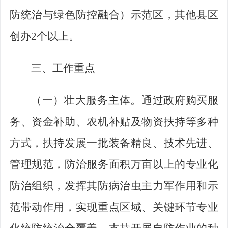
防统治与绿色防控融合）示范区，其他县区
创办
2
个以上。
三、工作重点
（一）壮大服务主体。
通过政府购买服
务、资金补助、农机补贴及物资扶持等多种
方式，扶持发展一批装备精良、技术先进、
管理规范，防治服务面积万亩以上的专业化
防治组织，发挥其防病治虫主力军作用和示
范带动作用，实现重点区域、关键环节专业