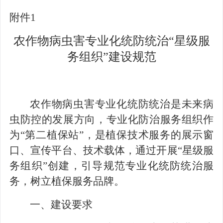
附件
1
农作物病虫害专业化统防统治
“星级服
务组织”建设规范
农作物病虫害专业化统防统治是未来病
虫防控的发展方向，专业化防治服务组织作
为
“
第二植保站
”
，是植保技术服务的展示窗
口、宣传平台、技术载体，通过开展
“
星级服
务组织
”
创建，引导规范专业化统防统治服
务，树立植保服务品牌。
一、建设要求