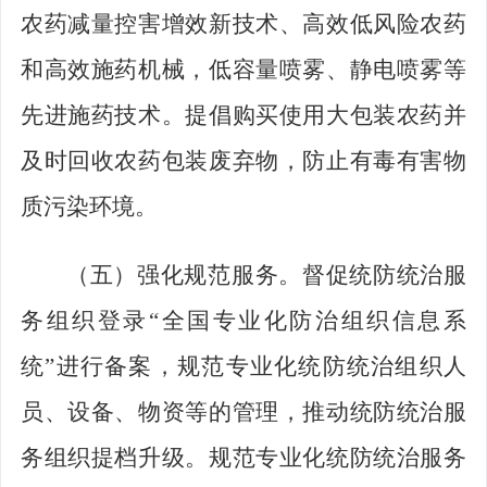
农药减量控害增效新技术、高效低风险农药
和高效施药机械，低容量喷雾、静电喷雾等
先进施药技术。提倡购买使用大包装农药并
及时回收农药包装废弃物，防止有毒有害物
质污染环境。
（五）强化规范服务。
督促统防统治服
务组织登录
“
全国专业化防治组织信息系
统
”
进行备案，规范专业化统防统治组织人
员、设备、物资等的管理，推动统防统治服
务组织提档升级。规范专业化统防统治服务