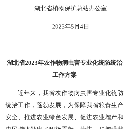
湖北省植物保护总站办公室
2023
年
5
月
4
日
湖北省
2023年
农作物病虫害专业化
统防统治
工作方案
近年来，我省农作物病虫害专业化统防
统治工作，蓬勃发展，为保障我省粮食生产
安全、推进农业绿色发展、促进农业增产和