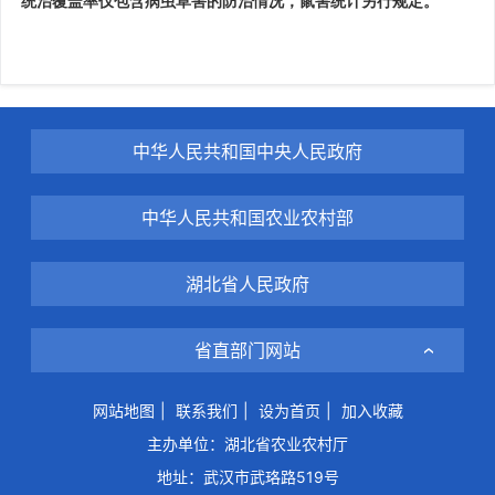
统治覆盖率仅包含病虫草害的防治情况，鼠害统计另行规定。
中华人民共和国中央人民政府
中华人民共和国农业农村部
湖北省人民政府
省直部门网站
网站地图
|
联系我们
|
设为首页
|
加入收藏
主办单位：湖北省农业农村厅
地址：武汉市武珞路519号