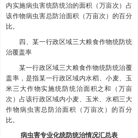
内实施病虫害统防统治的面积（万亩次）占
该作物病虫害总防治面积（万亩次）的百分
比。
四、某一行政区域三大粮食作物统防统
治覆盖率
某一行政区域三大粮食作物统防统治覆
盖率，是指某一行政区域内水稻、小麦、玉
米三大作物实施统防统治面积之和（万亩
次）占该行政区域内小麦、玉米、水稻三大
作物病虫害总防治面积（万亩次）的百分
比。
病虫害专业化统防统治情况汇总表