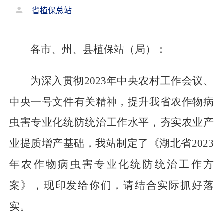
省植保总站
各市、州、县植保站（局）：
为深入贯彻
2023
年中央农村工作会议、
中央一号文件有关精神，提升我省农作物病
虫害专业化统防统治工作水平，夯实农业产
业提质增产基础，我站制定了《湖北省
2023
年农作物病虫害专业化统防统治工作方
案》，现印发给你们，请结合实际抓好落
实。