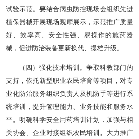
试验示范。要结合病虫防控现场会组织先进
植保器械开展现场观摩展示，示范推广质量
好、效率高、安全性强、易操作的施药器
械，促进防治装备更新换代、提档升级。
（四）强化技术培训。
争取科教部门的
支持，依托新型职业农民培育等项目，对专
业化防治服务组织负责人及机防手等进行系
统培训，提升管理能力、业务技能和服务水
平。明确科学安全用药培训计划，加强与相
关协会、企业对接组织农民培训。大力推广