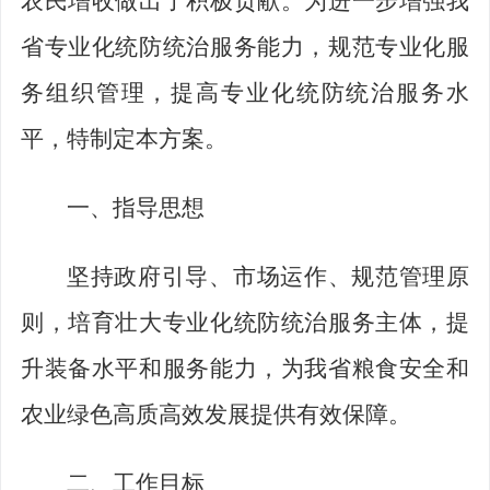
农民增收做出了积极贡献。为进一步增强我
省专业化统防统治服务能力，规范专业化服
务组织管理，提高专业化统防统治服务水
平，特制定本方案。
一、指导思想
坚持政府引导、市场运作、规范管理原
则，培育壮大专业化统防统治服务主体，提
升装备水平和服务能力，为我省粮食安全和
农业绿色高质高效发展提供有效保障。
二、工作目标