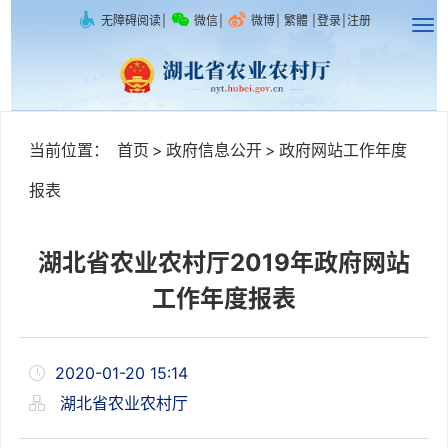
无障碍阅读
|
微信
|
微博
|
繁體
|
登录
|
注册
当前位置：
首页
>
政府信息公开
>
政府网站工作年度
报表
湖北省农业农村厅2019年政府网站
工作年度报表
2020-01-20 15:14
湖北省农业农村厅