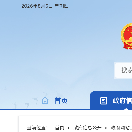
2026年8月6日 星期四
首页
政府
当前位置：
首页
>
政府信息公开
>
政府网站