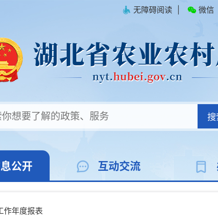
无障碍阅读
|
微信
搜
信息公开
互动交流
工作年度报表