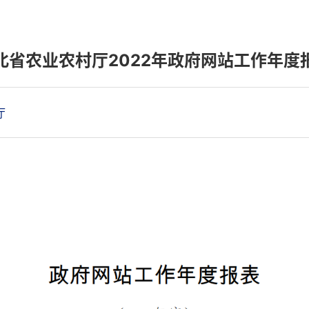
北省农业农村厅2022年政府网站工作年度
厅