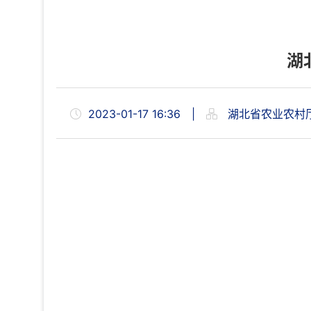
湖
2023-01-17 16:36
|
湖北省农业农村