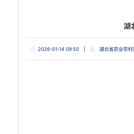
湖
2026-01-14 09:50
|
湖北省农业农村