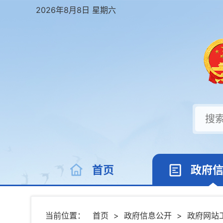
2026年8月8日 星期六
首页
政府
当前位置：
首页
>
政府信息公开
>
政府网站