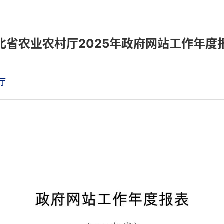
北省农业农村厅2025年政府网站工作年度
厅