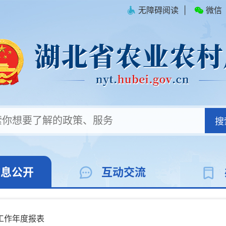
无障碍阅读
|
微信
搜
信息公开
互动交流
工作年度报表