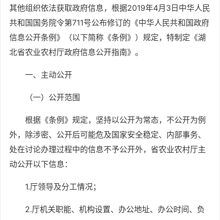
其他组织依法获取政府信息，根据
2019年4月3日中华人民
共和国国务院令第711号公布修订的《中华人民共和国政府
信息公开条例》（以下简称《条例》）规定，特制定《湖
北省农业农村厅政府信息公开指南》。
一、主动公开
（一）公开范围
根据《条例》规定，坚持以公开为常态，不公开为例
外，除涉密、公开后可能危及国家安全稳定、内部事务、
处在讨论办理过程中的信息不予公开外，省农业农村厅主
动公开以下信息：
1.厅领导及分工情况；
2.厅机关职能、机构设置、办公地址、办公时间、负