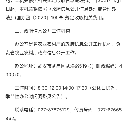
的，本机关依照相关规定收取信息处理费。
自
2021年1月1
日起，本机关将依照
《政府信息公开信息处理费管理办
法》
(国办函〔2020〕109号)规定收取相关费用。
三、政府信息公开工作机构
办公室是省农业农村厅的政府信息公开工作机构，负
责省农业农村厅政府信息公开工作。
办公地址：武汉市武昌区武珞路
519号；邮政编码：4
30070。
工作时间：
8:30-12:00,14:00-17:30（公休日除外，
季节性办公时间调整见公告）。
联系电话：
027-87875129；传真号码：027-87665
862。