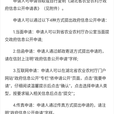
申请人可申请领取或自行复制《湖北省农业农村厅政
府信息公开申请表》（见附件）。
申请人可以通过以下
4种方式提出政府信息公开申请：
1.当面申请：申请人可以到省农业农村厅办公室当面提
交政府信息公开申请;
2.信函申请：申请人通过邮政寄送方式提出申请的，
请在信封上注明“政府信息公开申请”字样;
3.互联网申请：申请人可以在湖北省农业农村厅门户
网站“政府信息公开”专栏“依申请公开”页面，点击“我要申
请”，仔细阅读温馨提示后点击“确认”，点击选择申请人类
型，按要求输入相关信息后点击“提交”；
4.传真申请：申请人通过传真方式提出申请的，请注
明“政府信息公开申请”字样。