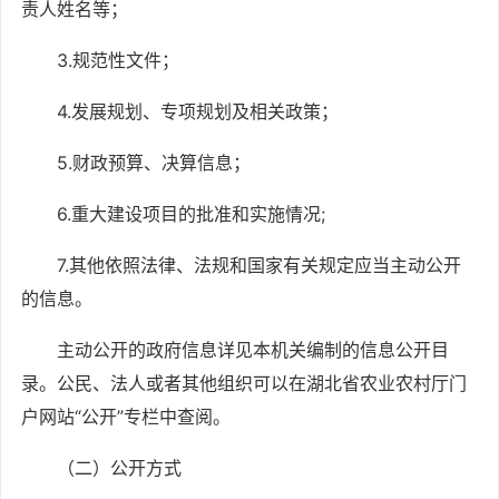
责人姓名等；
3.规范性文件；
4.发展规划、专项规划及相关政策；
5.财政预算、决算信息；
6.重大建设项目的批准和实施情况;
7.其他依照法律、法规和国家有关规定应当主动公开
的信息。
主动公开的政府信息详见本机关编制的信息公开目
录。公民、法人或者其他组织可以在湖北省农业农村厅门
户网站
“公开”专栏中查阅。
（二）公开方式