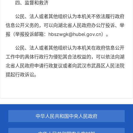
四、监督和救济
公民、法人或者其他组织认为本机关不依法履行政府
信息公开义务的，可以向湖北省人民政府办公厅投诉、举
报（举报投诉邮箱：
hbszwgk@hubei.gov.cn）。
公民、法人或者其他组织认为本机关在政府信息公开
工作中的具体行政行为侵犯其合法权益的，可以依法向湖
北省人民政府申请行政复议或者向武汉市武昌区人民法院
提起行政诉讼。
中华人民共和国中央人民政府