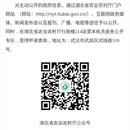
对主动公开的政府信息，通过湖北省农业农村厅门户
网站
（网址：
http://nyt.hubei.gov.cn/）、互联网政务媒
体、新闻发布会以及报刊、广播、电视等途径予以公开。
同时，在湖北省农业农村厅行政楼214设置本机关政务公开
专区，受理申请查阅，地址为：武汉市武昌区武珞路519
号
。
湖北省农业农村厅公众号