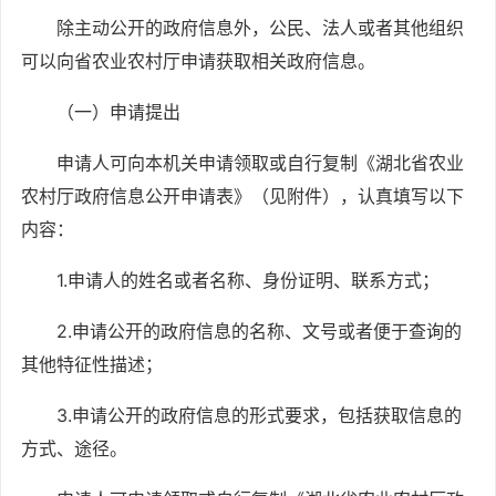
除主动公开的政府信息外，公民、法人或者其他组织
可以向省农业农村厅申请获取相关政府信息。
（一）申请提出
申请人可向本机关申请领取或自行复制《湖北省农业
农村厅政府信息公开申请表》（见附件），认真填写以下
内容：
1.申请人的姓名或者名称、身份证明、联系方式；
2.申请公开的政府信息的名称、文号或者便于查询的
其他特征性描述；
3.申请公开的政府信息的形式要求，包括获取信息的
方式、途径。