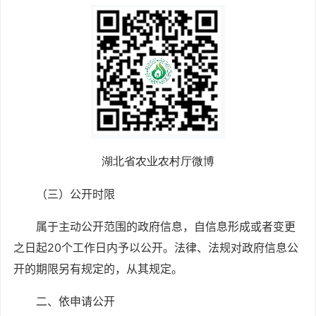
湖北省农业农村厅微博
（三）公开时限
属于主动公开范围的政府信息，自信息形成或者变更
之日起
20个工作日内予以公开。法律、法规对政府信息公
开的期限另有规定的，从其规定。
二、依申请公开