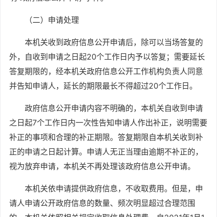
（二）申请处理
本机关收到政府信息公开申请后，除可以当场答复的
外，自收到申请之日起
20个工作日内予以答复；需要延长
答复期限的，经本机关政府信息公开工作机构负责人同意
并告知申请人，延长的期限最长不得超过20个工作日。
政府信息公开申请内容不明确的，本机关自收到申请
之日起
7个工作日内一次性告知申请人作出补正，说明需要
补正的事项和合理的补正期限。答复期限自本机关收到补
正的申请之日起计算。申请人无正当理由逾期不补正的，
视为放弃申请，本机关不再处理该政府信息公开申请。
本机关依申请提供政府信息，不收取费用。但是，申
请人申请公开政府信息的数量、频次明显超过合理范围