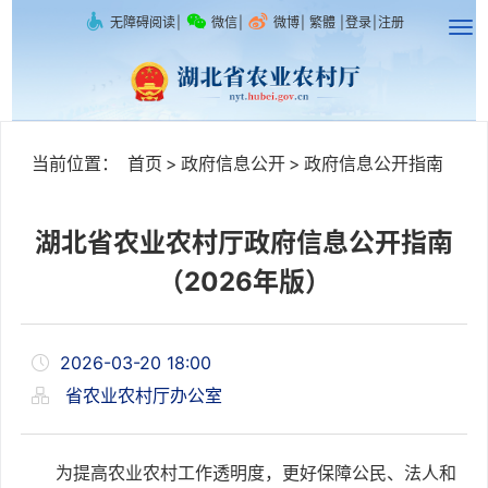
无障碍阅读
|
微信
|
微博
|
繁體
|
登录
|
注册
当前位置：
首页
>
政府信息公开
>
政府信息公开指南
湖北省农业农村厅政府信息公开指南
（2026年版）
2026-03-20 18:00
省农业农村厅办公室
为提高农业农村工作透明度，更好保障公民、法人和