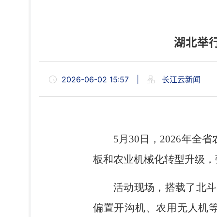
湖北举
2026-06-02 15:57
|
长江云新闻
5月30日，2026年
板和农业机械化转型升级，
活动现场，搭载了北斗
偏置开沟机、农用无人机等