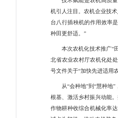
技术赋能是农机高质量
机引人注目。农机企业技术
台八行插秧机的作用效率是
种田更舒适。”
本次农机化技术推广“田
北省农业农村厅农机化处处
号文件关于“加快先进适用
从“会种地”到“慧种
根基、激活乡村振兴动能。据
作物耕种收综合机械化率达