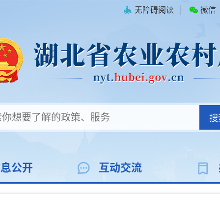
无障碍阅读
|
微信
搜
信息公开
互动交流