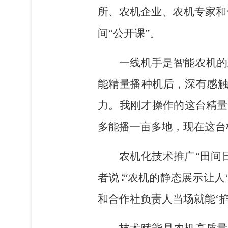
所、农机企业、农机专家和
间“公开课”。
一线机手是智能农机的
能精量播种机后，深有感触
力。我刚才操作的这台精量
多能播一亩多地，现在这台机
农机化技术推广“田间
者说∶“农机的静态展示让
和合作社负责人当场就能‘掐