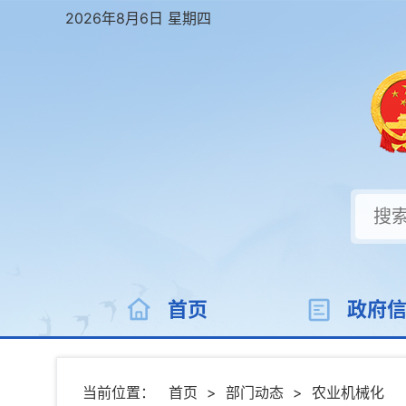
2026年8月6日 星期四
首页
政府
当前位置：
首页
>
部门动态
>
农业机械化