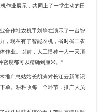
农机作业展示，共同上了一堂生动的田
业合作社农机手刘静在演示了一台智
体力，现在有了智能农机，省时省工省
体作业。以前，人工播种一人一天顶
种密度都可以精确到厘米。”
技术推广总站站长胡涛对长江云新闻记
、敢下单。耕种收每一个环节，推广人员