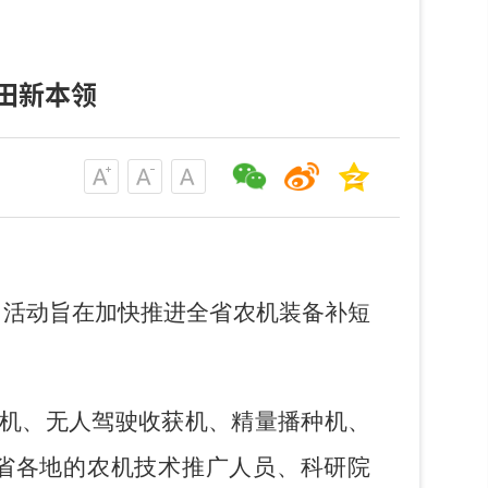
田新本领
行。活动旨在加快推进全省农机装备补短
机、无人驾驶收获机、精量播种机、
省各地的农机技术推广人员、科研院