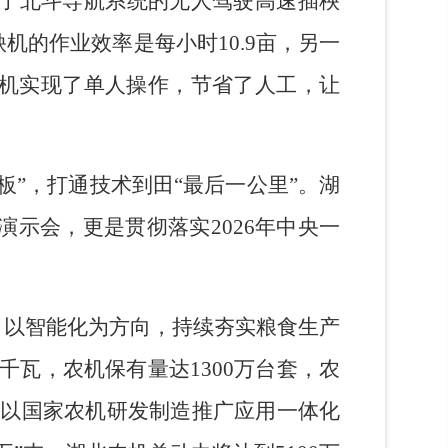
载了北斗导航系统的无人驾驶高速插秧
机的作业效率是每小时10.9亩，另一
秧机实现了单人操作，节省了人工，让
板”，打通技术到田“最后一公里”。湖
示会，更是贯彻落实2026年中央一
、以智能化为方向，持续夯实粮食生产
千瓦，农机保有量达1300万台套，农
正以国家农机研发制造推广应用一体化