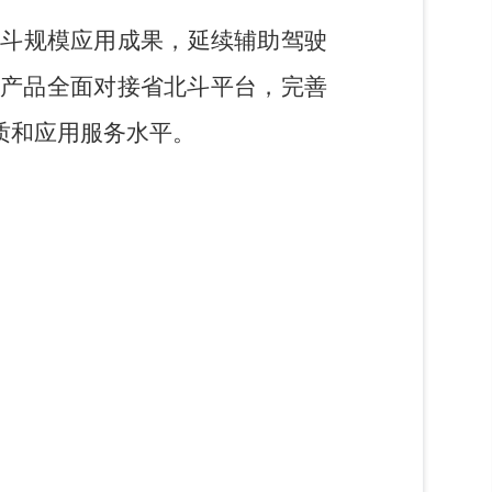
北斗规模应用成果，延续辅助驾驶
产品全面对接省北斗平台，完善
质和应用服务水平。