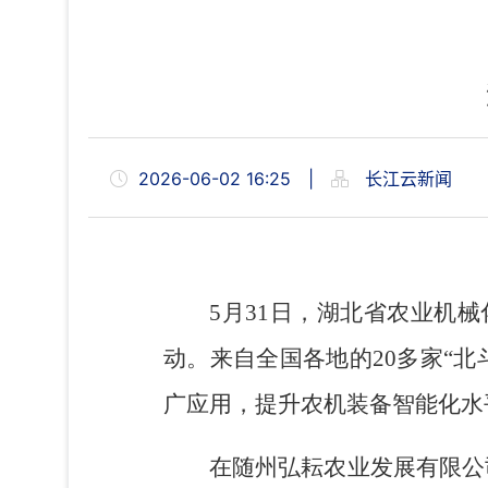
2026-06-02 16:25
|
长江云新闻
5月31日，湖北省农业机
动。来自全国各地的20多家“
广应用，提升农机装备智能化水
在随州弘耘农业发展有限公