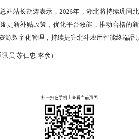
总站站长胡涛表示，2026年，湖北将持续巩固
报废更新补贴政策，优化平台效能，推动合格的新
资源数字化管理，持续提升北斗农用智能终端品
通讯员 苏仁忠 李彦）
扫一扫在手机上查看当前页面