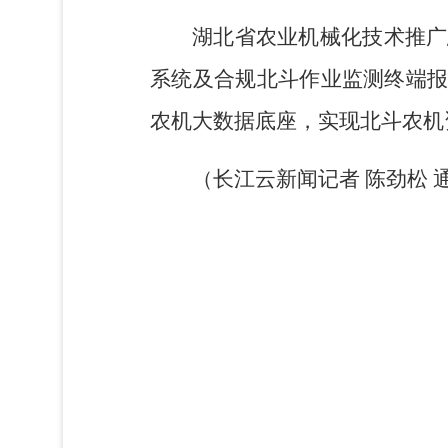
湖北省农业机械化技术推广
系统及合规北斗作业监测终端
农机大数据底座，实现北斗农机
（长江云新闻记者 陈劲松 