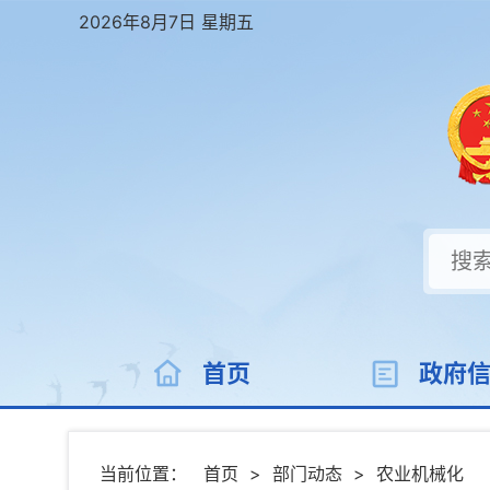
2026年8月7日 星期五
首页
政府
当前位置：
首页
>
部门动态
>
农业机械化