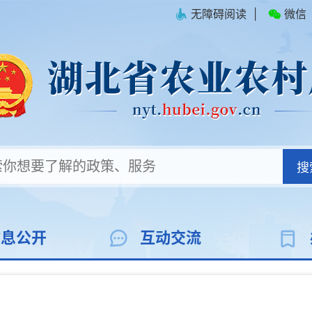
无障碍阅读
|
微信
搜
信息公开
互动交流