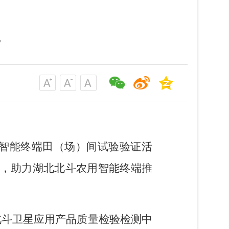
”
用智能终端田（场）间试验验证活
证，助力湖北北斗农用智能终端推
北斗卫星应用产品质量检验检测中