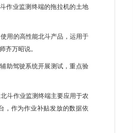
斗作业监测终端的拖拉机的土地
民使用的高性能北斗产品，运用于
师齐万昭说。
斗辅助驾驶系统开展测试，重点验
；北斗作业监测终端主要应用于农
台，作为作业补贴发放的数据依