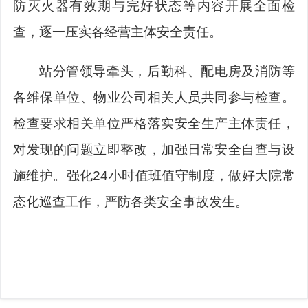
防灭火器有效期与完好状态等内容开展全面检
查，逐一压实各经营主体安全责任。
站分管领导牵头，后勤科、配电房及消防等
各维保单位、物业公司相关人员共同参与检查。
检查要求相关单位严格落实安全生产主体责任，
对发现的问题立即整改，加强日常安全自查与设
施维护。强化
24小时值班值守制度，做好大院常
态化巡查工作，严防各类安全事故发生。