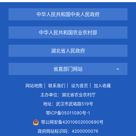
中华人民共和国中央人民政府
中华人民共和国农业农村部
湖北省人民政府
省直部门网站
网站地图
|
联系我们
|
设为首页
|
加入收藏
主办单位：湖北省农业农村厅
地址：武汉市武珞路519号
鄂ICP备05011090号-1
鄂公网安备42010602000690号
政府网站标识码：4200000076