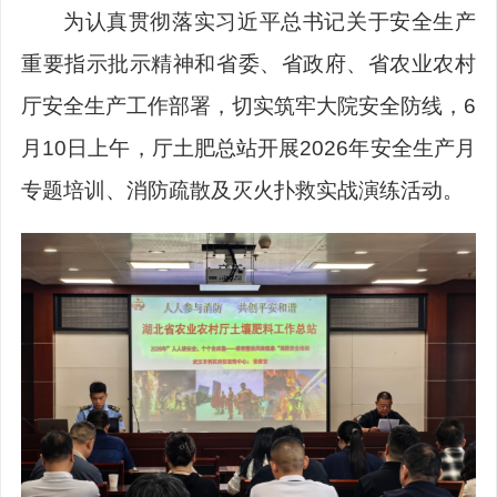
为认真贯彻落实习近平总书记关于安全生产
重要指示批示精神和省委、省政府、省农业农村
厅安全生产工作部署，切实筑牢大院安全防线，
6
月10日上午，厅土肥总站开展2026年安全生产月
专题培训、消防疏散及灭火扑救实战演练活动。