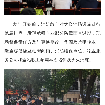
培训开始前，消防教官对大楼消防设施进行
隐患排查，发现承租企业部分防毒面具过期，现
场督促责任方及时更换整改。华商及承租企业、
隆金客酒店及临街商铺、消防维保单位、物业服
务公司和全站职工参与本次培训及灭火演练。