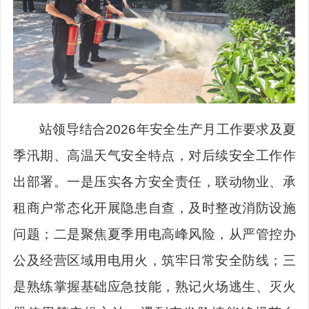
站领导结合
2026年安全生产月工作要求及夏
季汛期、高温天气安全特点，对后续安全工作作
出部署。一是压实各方安全责任，联动物业、承
租商户常态化开展隐患自查，及时整改消防设施
问题；二是聚焦夏季用电高峰风险，从严管控办
公及经营区域用电用火，筑牢日常安全防线；三
是熟练掌握基础应急技能，熟记火场逃生、灭火