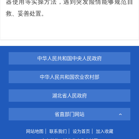
器使用等实操方法，遇到突发险情能够规范自
救、妥善处置。
中华人民共和国中央人民政府
中华人民共和国农业农村部
湖北省人民政府
省直部门网站
网站地图
|
联系我们
|
设为首页
|
加入收藏