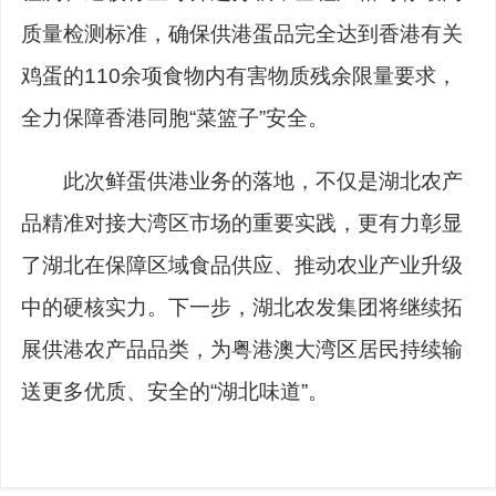
质量检测标准，确保供港蛋品完全达到香港有关
鸡蛋的110余项食物内有害物质残余限量要求，
全力保障香港同胞“菜篮子”安全。
此次鲜蛋供港业务的落地，不仅是湖北农产
品精准对接大湾区市场的重要实践，更有力彰显
了湖北在保障区域食品供应、推动农业产业升级
中的硬核实力。下一步，湖北农发集团将继续拓
展供港农产品品类，为粤港澳大湾区居民持续输
送更多优质、安全的“湖北味道”。