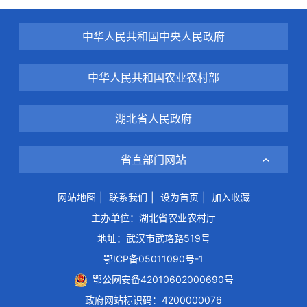
中华人民共和国中央人民政府
中华人民共和国农业农村部
湖北省人民政府
省直部门网站
网站地图
|
联系我们
|
设为首页
|
加入收藏
主办单位：湖北省农业农村厅
地址：武汉市武珞路519号
鄂ICP备05011090号-1
鄂公网安备42010602000690号
政府网站标识码：4200000076