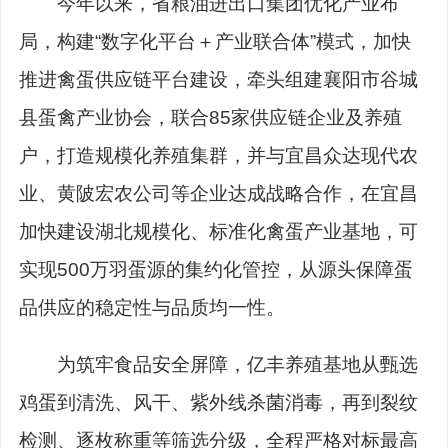
今年以来，省粮油进出口集团优化产业布
局，构建“数字化平台＋产业联合体”模式，加快
推进禽蛋供应链平台建设，牵头组建襄阳市谷城
县蛋禽产业协会，联合85家供应链企业及养殖
户，打造规模化养殖集群，并与宜昌众达现代农
业、黄陂宏农公司等企业达成战略合作，在宜昌
加快建设湖北规模化、标准化禽蛋产业基地，可
实现500万羽蛋源的集约化管控，从源头保障蛋
品供应的稳定性与品质均一性。
为筑牢食品安全屏障，亿丰养殖基地从甄选
鸡蛋到清洗、风干、紫外线杀菌消毒，再到裂纹
检测、逐枚称重等筛选分级，全程严格对标最高